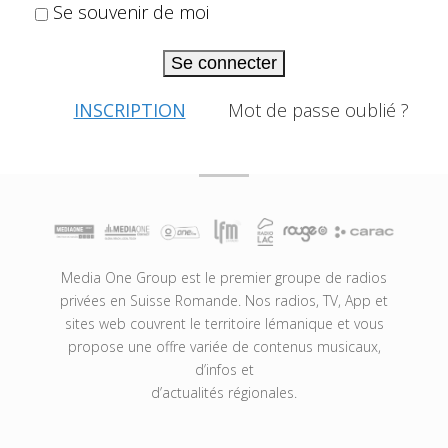
Se souvenir de moi
Se connecter
INSCRIPTION
Mot de passe oublié ?
Media One Group est le premier groupe de radios
privées en Suisse Romande. Nos radios, TV, App et
sites web couvrent le territoire lémanique et vous
propose une offre variée de contenus musicaux,
d’infos et
d’actualités régionales.