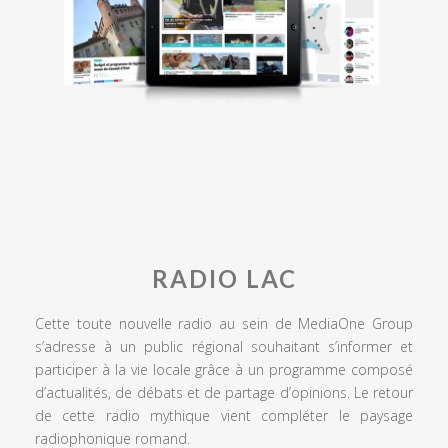
RADIO LAC
Cette toute nouvelle radio au sein de MediaOne Group
s’adresse à un public régional souhaitant s’informer et
participer à la vie locale grâce à un programme composé
d’actualités, de débats et de partage d’opinions. Le retour
de cette radio mythique vient compléter le paysage
radiophonique romand.