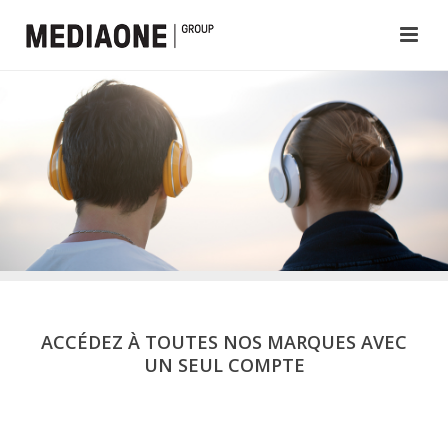
ACCÉDEZ À TOUTES NOS MARQUES AVEC
UN SEUL COMPTE