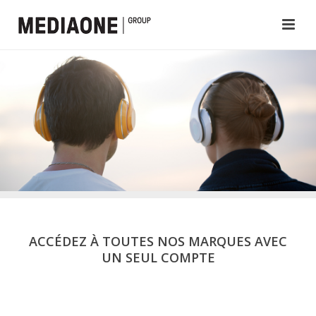
ACCÉDEZ À TOUTES NOS MARQUES AVEC
UN SEUL COMPTE