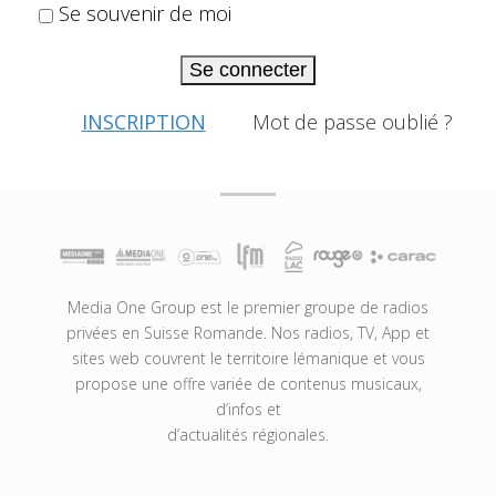
Se souvenir de moi
Se connecter
INSCRIPTION
Mot de passe oublié ?
Media One Group est le premier groupe de radios
privées en Suisse Romande. Nos radios, TV, App et
sites web couvrent le territoire lémanique et vous
propose une offre variée de contenus musicaux,
d’infos et
d’actualités régionales.