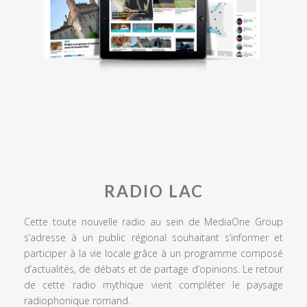
RADIO LAC
Cette toute nouvelle radio au sein de MediaOne Group
s’adresse à un public régional souhaitant s’informer et
participer à la vie locale grâce à un programme composé
d’actualités, de débats et de partage d’opinions. Le retour
de cette radio mythique vient compléter le paysage
radiophonique romand.