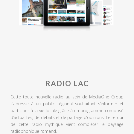
RADIO LAC
Cette toute nouvelle radio au sein de MediaOne Group
s’adresse à un public régional souhaitant s’informer et
participer à la vie locale grâce à un programme composé
d’actualités, de débats et de partage d’opinions. Le retour
de cette radio mythique vient compléter le paysage
radiophonique romand.