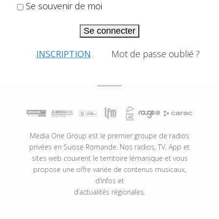
Se souvenir de moi
Se connecter
INSCRIPTION
Mot de passe oublié ?
Media One Group est le premier groupe de radios
privées en Suisse Romande. Nos radios, TV, App et
sites web couvrent le territoire lémanique et vous
propose une offre variée de contenus musicaux,
d’infos et
d’actualités régionales.