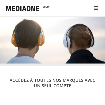
ACCÉDEZ À TOUTES NOS MARQUES AVEC
UN SEUL COMPTE