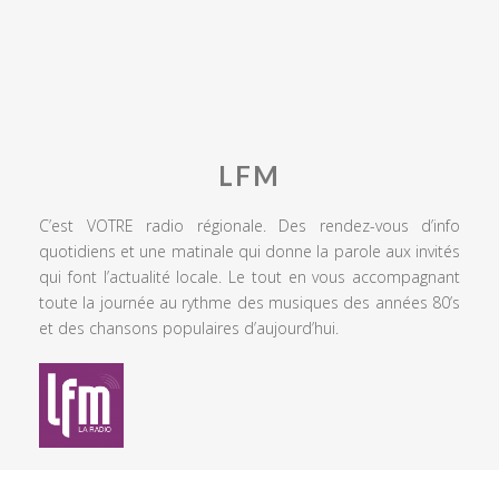
LFM
C’est VOTRE radio régionale. Des rendez-vous d’info
quotidiens et une matinale qui donne la parole aux invités
qui font l’actualité locale. Le tout en vous accompagnant
toute la journée au rythme des musiques des années 80’s
et des chansons populaires d’aujourd’hui.