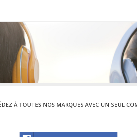
ÉDEZ À TOUTES NOS MARQUES AVEC UN SEUL CO