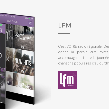
LFM
C’est VOTRE radio régionale. De
donne la parole aux invités
accompagnant toute la journée
chansons populaires d’aujourd’h