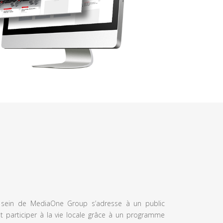
u sein de MediaOne Group s’adresse à un public
et participer à la vie locale grâce à un programme