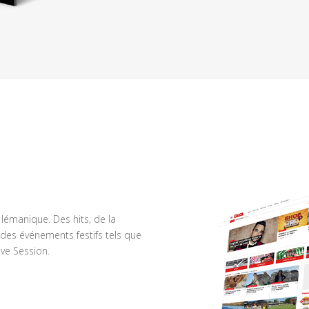
n lémanique. Des hits, de la
des événements festifs tels que
ve Session.