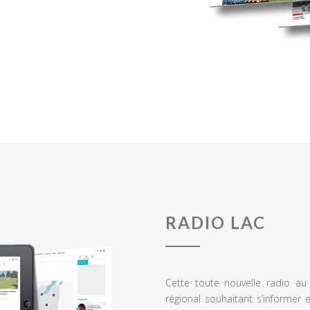
RADIO LAC
Cette toute nouvelle radio a
régional souhaitant s’informer 