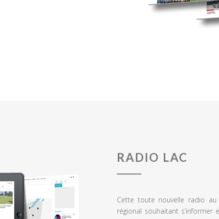
RADIO LAC
Cette toute nouvelle radio a
régional souhaitant s’informer 