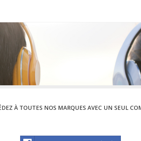
ÉDEZ À TOUTES NOS MARQUES AVEC UN SEUL CO