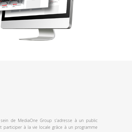
u sein de MediaOne Group s’adresse à un public
et participer à la vie locale grâce à un programme