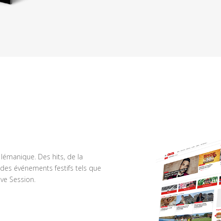
n lémanique. Des hits, de la
des événements festifs tels que
ve Session.