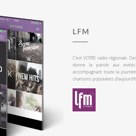
LFM
C’est VOTRE radio régionale. De
donne la parole aux invités
accompagnant toute la journée
chansons populaires d’aujourd’h