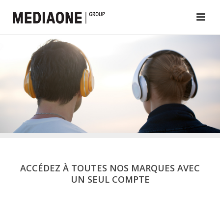
ACCÉDEZ À TOUTES NOS MARQUES AVEC
UN SEUL COMPTE