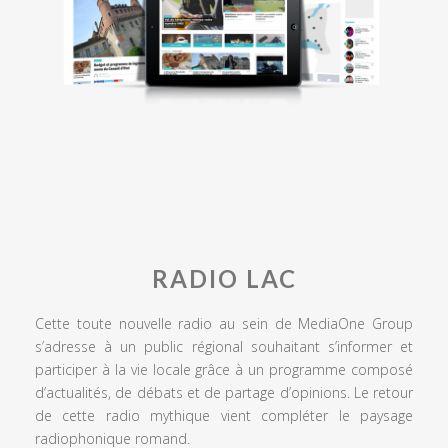
RADIO LAC
Cette toute nouvelle radio au sein de MediaOne Group
s’adresse à un public régional souhaitant s’informer et
participer à la vie locale grâce à un programme composé
d’actualités, de débats et de partage d’opinions. Le retour
de cette radio mythique vient compléter le paysage
radiophonique romand.