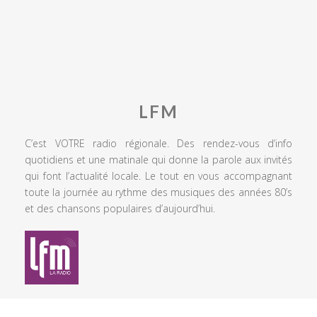
LFM
C’est VOTRE radio régionale. Des rendez-vous d’info
quotidiens et une matinale qui donne la parole aux invités
qui font l’actualité locale. Le tout en vous accompagnant
toute la journée au rythme des musiques des années 80’s
et des chansons populaires d’aujourd’hui.