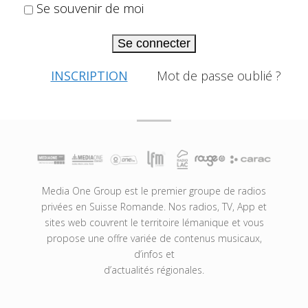
Se souvenir de moi
Se connecter
INSCRIPTION
Mot de passe oublié ?
Media One Group est le premier groupe de radios
privées en Suisse Romande. Nos radios, TV, App et
sites web couvrent le territoire lémanique et vous
propose une offre variée de contenus musicaux,
d’infos et
d’actualités régionales.