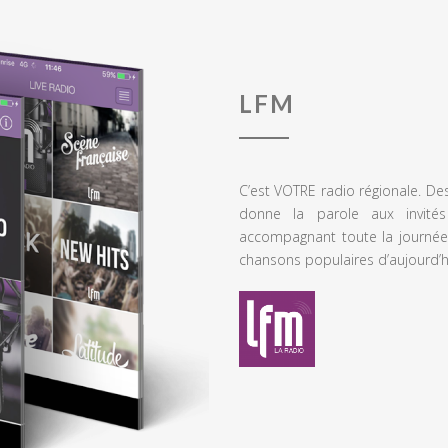
LFM
C’est VOTRE radio régionale. De
donne la parole aux invités
accompagnant toute la journée
chansons populaires d’aujourd’h