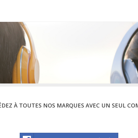
ÉDEZ À TOUTES NOS MARQUES AVEC UN SEUL CO