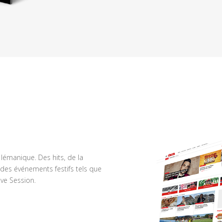
n lémanique. Des hits, de la
des événements festifs tels que
ve Session.