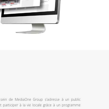
u sein de MediaOne Group s’adresse à un public
et participer à la vie locale grâce à un programme