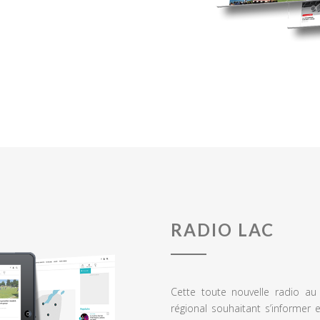
RADIO LAC
Cette toute nouvelle radio a
régional souhaitant s’informer 