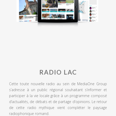
RADIO LAC
Cette toute nouvelle radio au sein de MediaOne Group
s’adresse à un public régional souhaitant s’informer et
participer à la vie locale grâce à un programme composé
d’actualités, de débats et de partage d’opinions. Le retour
de cette radio mythique vient compléter le paysage
radiophonique romand.