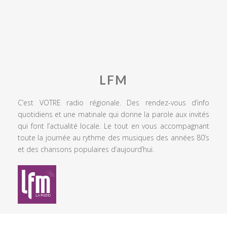
LFM
C’est VOTRE radio régionale. Des rendez-vous d’info
quotidiens et une matinale qui donne la parole aux invités
qui font l’actualité locale. Le tout en vous accompagnant
toute la journée au rythme des musiques des années 80’s
et des chansons populaires d’aujourd’hui.