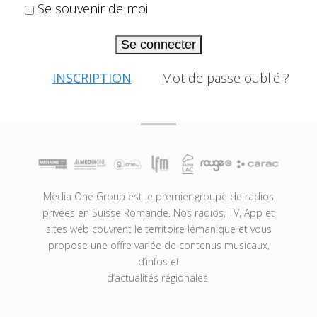
Se souvenir de moi
Se connecter
INSCRIPTION
Mot de passe oublié ?
Media One Group est le premier groupe de radios
privées en Suisse Romande. Nos radios, TV, App et
sites web couvrent le territoire lémanique et vous
propose une offre variée de contenus musicaux,
d’infos et
d’actualités régionales.