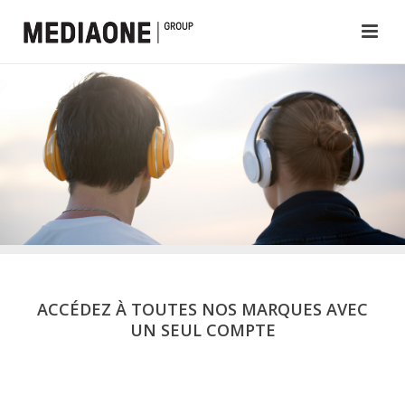
ACCÉDEZ À TOUTES NOS MARQUES AVEC
UN SEUL COMPTE