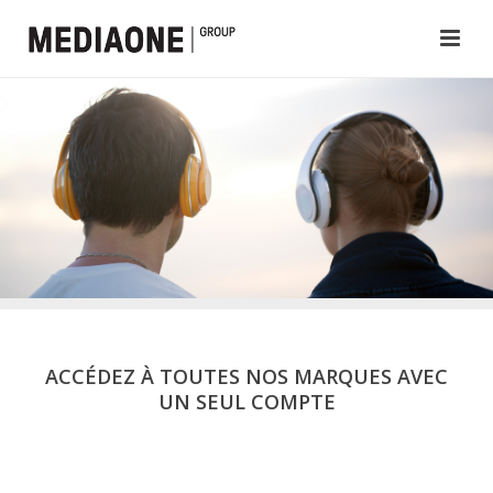
ACCÉDEZ À TOUTES NOS MARQUES AVEC
UN SEUL COMPTE