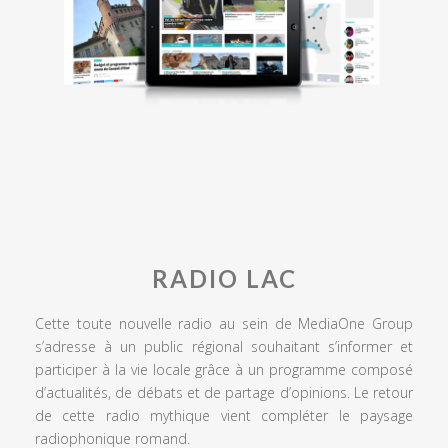
RADIO LAC
Cette toute nouvelle radio au sein de MediaOne Group
s’adresse à un public régional souhaitant s’informer et
participer à la vie locale grâce à un programme composé
d’actualités, de débats et de partage d’opinions. Le retour
de cette radio mythique vient compléter le paysage
radiophonique romand.