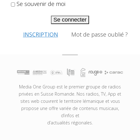
Se souvenir de moi
Se connecter
INSCRIPTION
Mot de passe oublié ?
Media One Group est le premier groupe de radios
privées en Suisse Romande. Nos radios, TV, App et
sites web couvrent le territoire lémanique et vous
propose une offre variée de contenus musicaux,
d’infos et
d’actualités régionales.