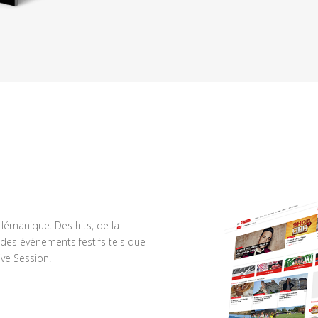
n lémanique. Des hits, de la
des événements festifs tels que
ve Session.