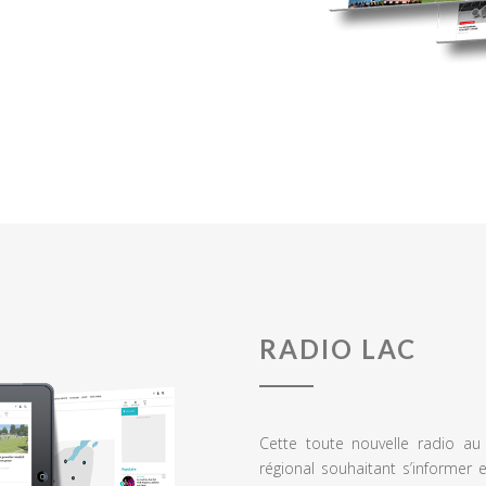
RADIO LAC
Cette toute nouvelle radio a
régional souhaitant s’informer 