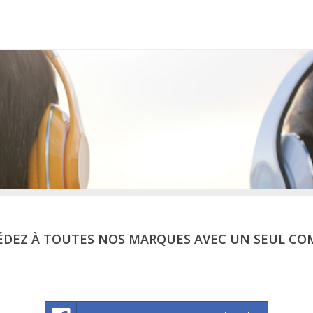
ÉDEZ À TOUTES NOS MARQUES AVEC UN SEUL CO