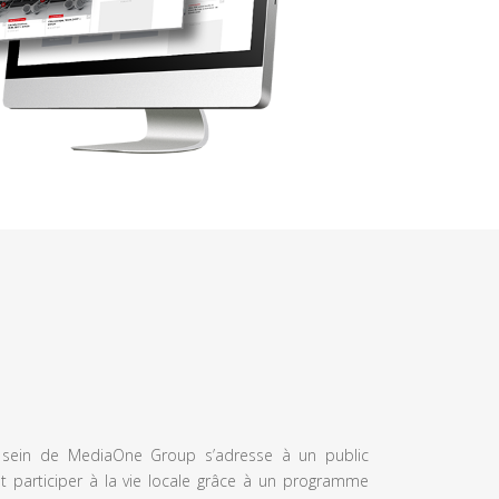
u sein de MediaOne Group s’adresse à un public
et participer à la vie locale grâce à un programme