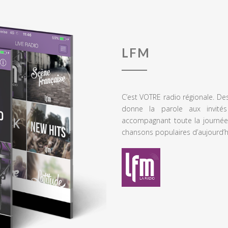
LFM
C’est VOTRE radio régionale. De
donne la parole aux invités
accompagnant toute la journée
chansons populaires d’aujourd’h