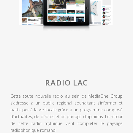
RADIO LAC
Cette toute nouvelle radio au sein de MediaOne Group
s’adresse à un public régional souhaitant s’informer et
participer à la vie locale grâce à un programme composé
d’actualités, de débats et de partage d’opinions. Le retour
de cette radio mythique vient compléter le paysage
radiophonique romand.