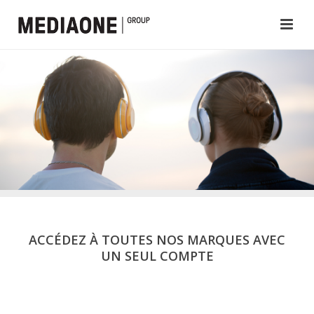
ACCÉDEZ À TOUTES NOS MARQUES AVEC
UN SEUL COMPTE