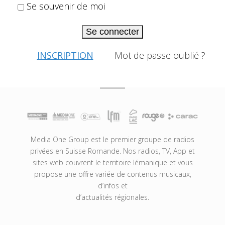
Se souvenir de moi
Se connecter
INSCRIPTION
Mot de passe oublié ?
Media One Group est le premier groupe de radios
privées en Suisse Romande. Nos radios, TV, App et
sites web couvrent le territoire lémanique et vous
propose une offre variée de contenus musicaux,
d’infos et
d’actualités régionales.