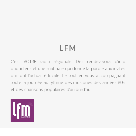
LFM
C’est VOTRE radio régionale. Des rendez-vous d’info
quotidiens et une matinale qui donne la parole aux invités
qui font l’actualité locale. Le tout en vous accompagnant
toute la journée au rythme des musiques des années 80’s
et des chansons populaires d’aujourd’hui.