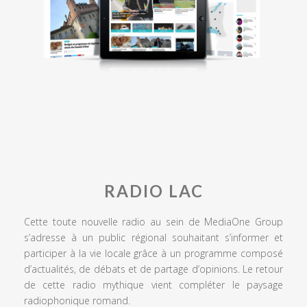
RADIO LAC
Cette toute nouvelle radio au sein de MediaOne Group
s’adresse à un public régional souhaitant s’informer et
participer à la vie locale grâce à un programme composé
d’actualités, de débats et de partage d’opinions. Le retour
de cette radio mythique vient compléter le paysage
radiophonique romand.