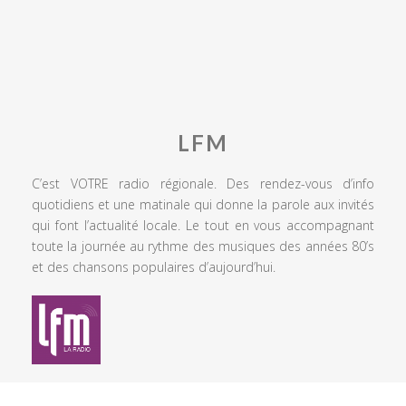
LFM
C’est VOTRE radio régionale. Des rendez-vous d’info
quotidiens et une matinale qui donne la parole aux invités
qui font l’actualité locale. Le tout en vous accompagnant
toute la journée au rythme des musiques des années 80’s
et des chansons populaires d’aujourd’hui.