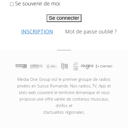
Se souvenir de moi
Se connecter
INSCRIPTION
Mot de passe oublié ?
Media One Group est le premier groupe de radios
privées en Suisse Romande. Nos radios, TV, App et
sites web couvrent le territoire lémanique et vous
propose une offre variée de contenus musicaux,
d’infos et
d’actualités régionales.