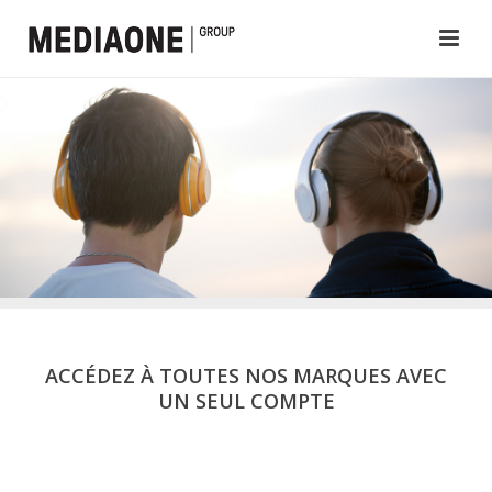
ACCÉDEZ À TOUTES NOS MARQUES AVEC
UN SEUL COMPTE