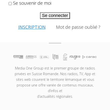
Se souvenir de moi
Se connecter
INSCRIPTION
Mot de passe oublié ?
Media One Group est le premier groupe de radios
privées en Suisse Romande. Nos radios, TV, App et
sites web couvrent le territoire lémanique et vous
propose une offre variée de contenus musicaux,
d’infos et
d’actualités régionales.