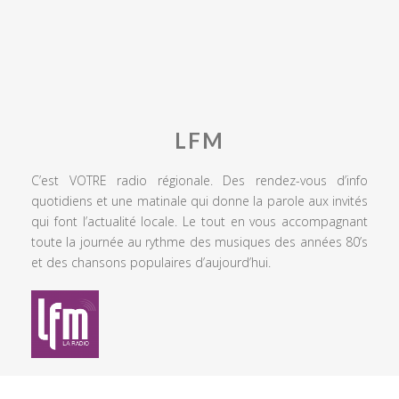
LFM
C’est VOTRE radio régionale. Des rendez-vous d’info
quotidiens et une matinale qui donne la parole aux invités
qui font l’actualité locale. Le tout en vous accompagnant
toute la journée au rythme des musiques des années 80’s
et des chansons populaires d’aujourd’hui.