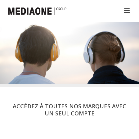
ACCÉDEZ À TOUTES NOS MARQUES AVEC
UN SEUL COMPTE