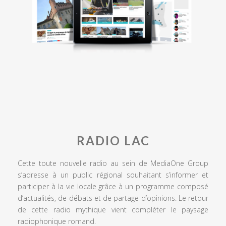
RADIO LAC
Cette toute nouvelle radio au sein de MediaOne Group
s’adresse à un public régional souhaitant s’informer et
participer à la vie locale grâce à un programme composé
d’actualités, de débats et de partage d’opinions. Le retour
de cette radio mythique vient compléter le paysage
radiophonique romand.