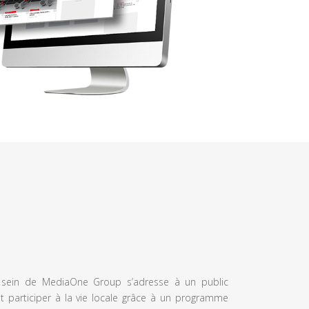
u sein de MediaOne Group s’adresse à un public
et participer à la vie locale grâce à un programme