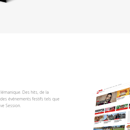
n lémanique. Des hits, de la
des événements festifs tels que
ve Session.