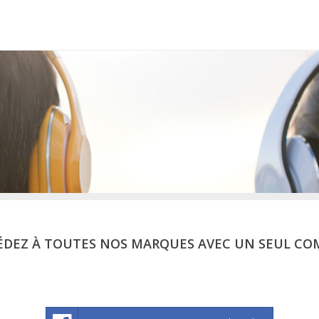
ÉDEZ À TOUTES NOS MARQUES AVEC UN SEUL CO