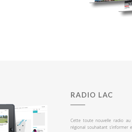
RADIO LAC
Cette toute nouvelle radio a
régional souhaitant s’informer 