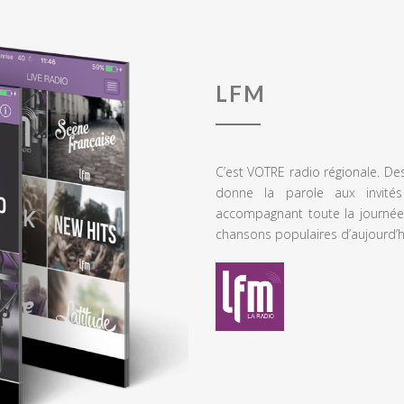
LFM
C’est VOTRE radio régionale. De
donne la parole aux invités
accompagnant toute la journée
chansons populaires d’aujourd’h