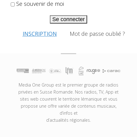
Se souvenir de moi
Se connecter
INSCRIPTION
Mot de passe oublié ?
Media One Group est le premier groupe de radios
privées en Suisse Romande. Nos radios, TV, App et
sites web couvrent le territoire lémanique et vous
propose une offre variée de contenus musicaux,
d’infos et
d’actualités régionales.