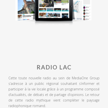
RADIO LAC
Cette toute nouvelle radio au sein de MediaOne Group
s’adresse à un public régional souhaitant s’informer et
participer à la vie locale grâce à un programme composé
d’actualités, de débats et de partage d’opinions. Le retour
de cette radio mythique vient compléter le paysage
radiophonique romand.