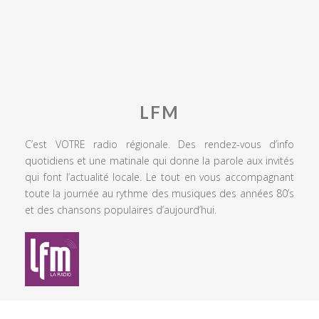
LFM
C’est VOTRE radio régionale. Des rendez-vous d’info
quotidiens et une matinale qui donne la parole aux invités
qui font l’actualité locale. Le tout en vous accompagnant
toute la journée au rythme des musiques des années 80’s
et des chansons populaires d’aujourd’hui.