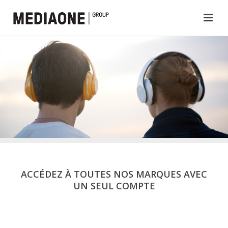
ACCÉDEZ À TOUTES NOS MARQUES AVEC
UN SEUL COMPTE