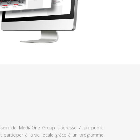
u sein de MediaOne Group s’adresse à un public
et participer à la vie locale grâce à un programme