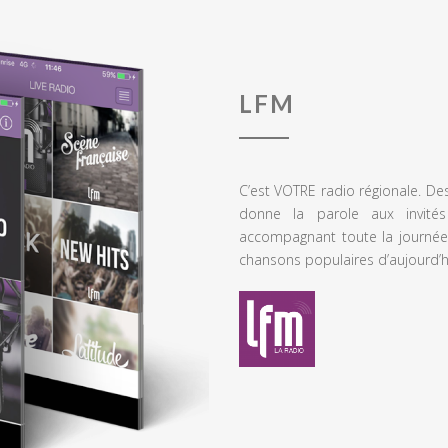
LFM
C’est VOTRE radio régionale. De
donne la parole aux invités
accompagnant toute la journée
chansons populaires d’aujourd’h