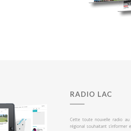
RADIO LAC
Cette toute nouvelle radio a
régional souhaitant s’informer 