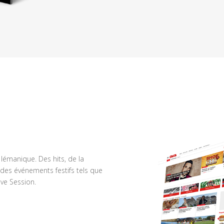
n lémanique. Des hits, de la
des événements festifs tels que
ve Session.