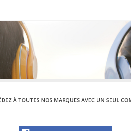
ÉDEZ À TOUTES NOS MARQUES AVEC UN SEUL CO