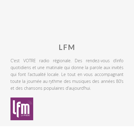
LFM
C’est VOTRE radio régionale. Des rendez-vous d’info
quotidiens et une matinale qui donne la parole aux invités
qui font l’actualité locale. Le tout en vous accompagnant
toute la journée au rythme des musiques des années 80’s
et des chansons populaires d’aujourd’hui.