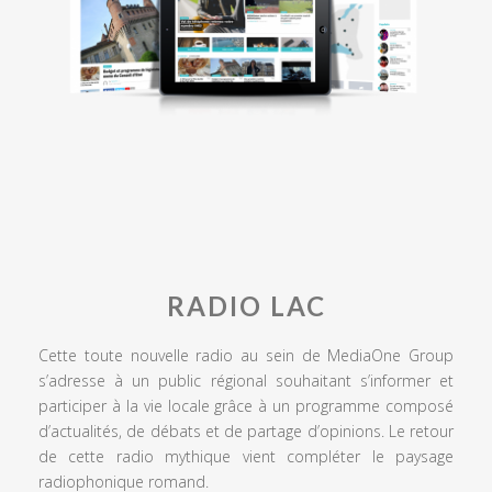
RADIO LAC
Cette toute nouvelle radio au sein de MediaOne Group
s’adresse à un public régional souhaitant s’informer et
participer à la vie locale grâce à un programme composé
d’actualités, de débats et de partage d’opinions. Le retour
de cette radio mythique vient compléter le paysage
radiophonique romand.