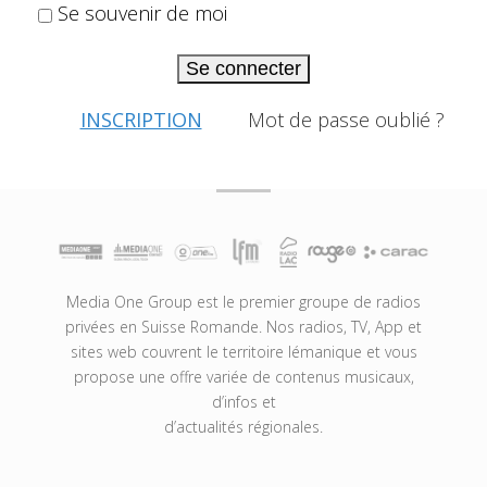
Se souvenir de moi
Se connecter
INSCRIPTION
Mot de passe oublié ?
Media One Group est le premier groupe de radios
privées en Suisse Romande. Nos radios, TV, App et
sites web couvrent le territoire lémanique et vous
propose une offre variée de contenus musicaux,
d’infos et
d’actualités régionales.