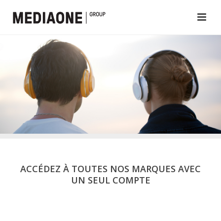
ACCÉDEZ À TOUTES NOS MARQUES AVEC
UN SEUL COMPTE