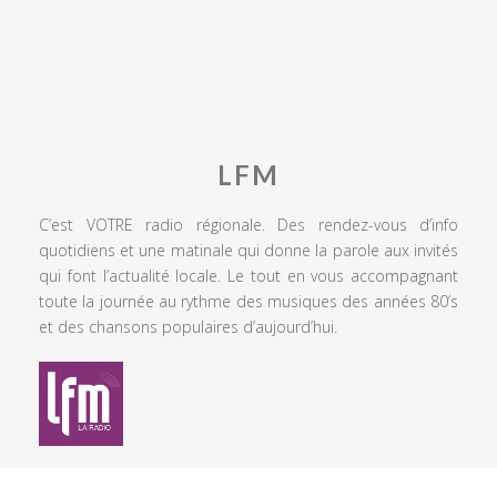
LFM
C’est VOTRE radio régionale. Des rendez-vous d’info
quotidiens et une matinale qui donne la parole aux invités
qui font l’actualité locale. Le tout en vous accompagnant
toute la journée au rythme des musiques des années 80’s
et des chansons populaires d’aujourd’hui.