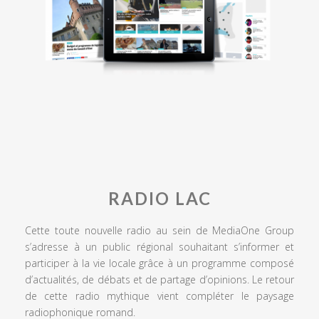
RADIO LAC
Cette toute nouvelle radio au sein de MediaOne Group
s’adresse à un public régional souhaitant s’informer et
participer à la vie locale grâce à un programme composé
d’actualités, de débats et de partage d’opinions. Le retour
de cette radio mythique vient compléter le paysage
radiophonique romand.