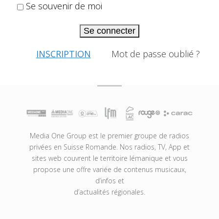
Se souvenir de moi
Se connecter
INSCRIPTION
Mot de passe oublié ?
Media One Group est le premier groupe de radios
privées en Suisse Romande. Nos radios, TV, App et
sites web couvrent le territoire lémanique et vous
propose une offre variée de contenus musicaux,
d’infos et
d’actualités régionales.