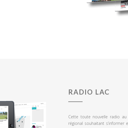
RADIO LAC
Cette toute nouvelle radio a
régional souhaitant s’informer 