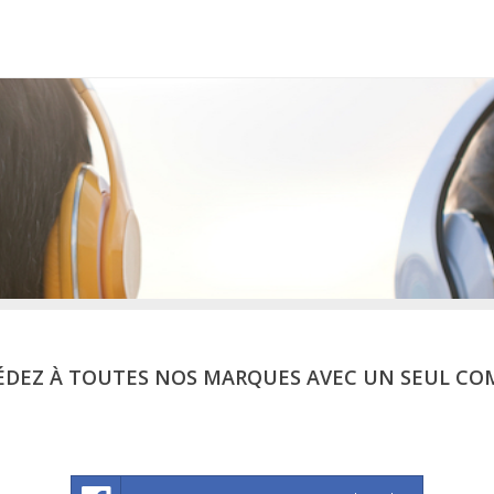
ÉDEZ À TOUTES NOS MARQUES AVEC UN SEUL CO