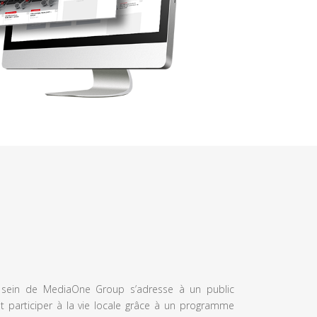
u sein de MediaOne Group s’adresse à un public
et participer à la vie locale grâce à un programme