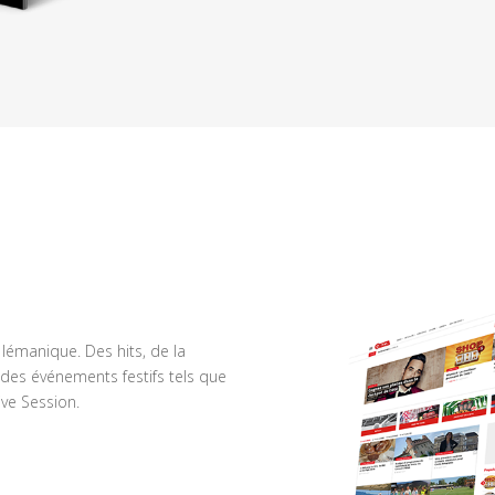
n lémanique. Des hits, de la
des événements festifs tels que
ve Session.