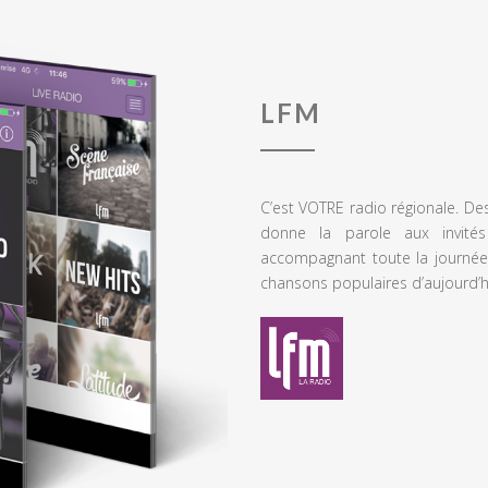
LFM
C’est VOTRE radio régionale. De
donne la parole aux invités
accompagnant toute la journée
chansons populaires d’aujourd’h