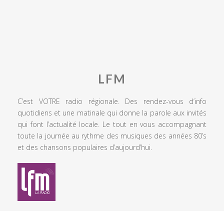
LFM
C’est VOTRE radio régionale. Des rendez-vous d’info
quotidiens et une matinale qui donne la parole aux invités
qui font l’actualité locale. Le tout en vous accompagnant
toute la journée au rythme des musiques des années 80’s
et des chansons populaires d’aujourd’hui.