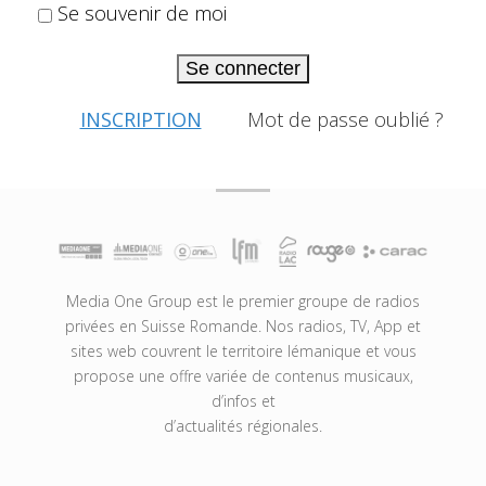
Se souvenir de moi
Se connecter
INSCRIPTION
Mot de passe oublié ?
Media One Group est le premier groupe de radios
privées en Suisse Romande. Nos radios, TV, App et
sites web couvrent le territoire lémanique et vous
propose une offre variée de contenus musicaux,
d’infos et
d’actualités régionales.