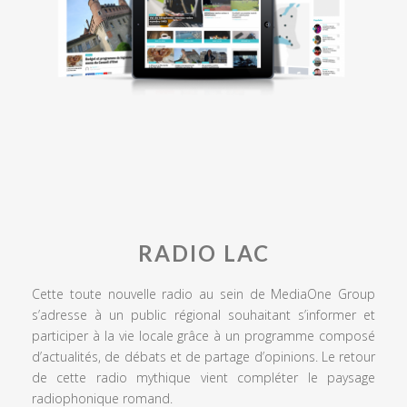
RADIO LAC
Cette toute nouvelle radio au sein de MediaOne Group
s’adresse à un public régional souhaitant s’informer et
participer à la vie locale grâce à un programme composé
d’actualités, de débats et de partage d’opinions. Le retour
de cette radio mythique vient compléter le paysage
radiophonique romand.