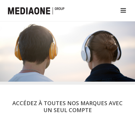
ACCÉDEZ À TOUTES NOS MARQUES AVEC
UN SEUL COMPTE