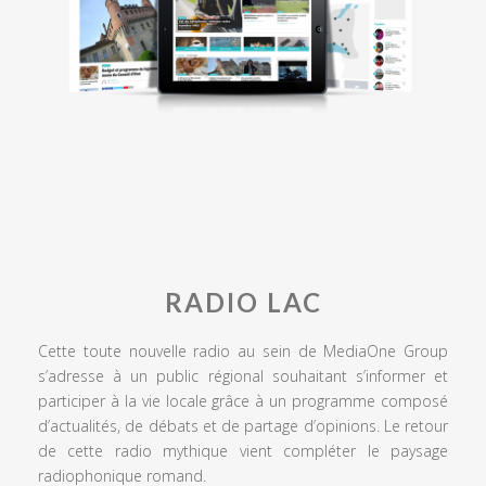
RADIO LAC
Cette toute nouvelle radio au sein de MediaOne Group
s’adresse à un public régional souhaitant s’informer et
participer à la vie locale grâce à un programme composé
d’actualités, de débats et de partage d’opinions. Le retour
de cette radio mythique vient compléter le paysage
radiophonique romand.