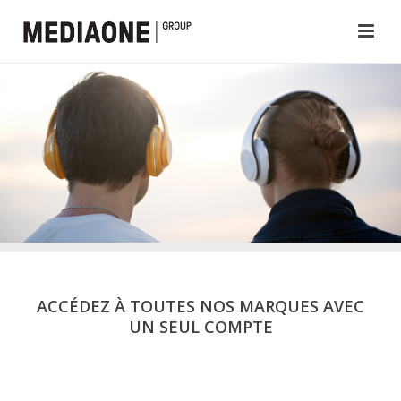
ACCÉDEZ À TOUTES NOS MARQUES AVEC
UN SEUL COMPTE