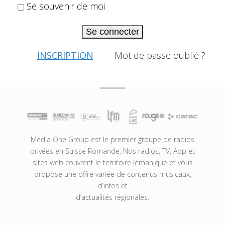
Se souvenir de moi
Se connecter
INSCRIPTION
Mot de passe oublié ?
Media One Group est le premier groupe de radios
privées en Suisse Romande. Nos radios, TV, App et
sites web couvrent le territoire lémanique et vous
propose une offre variée de contenus musicaux,
d’infos et
d’actualités régionales.