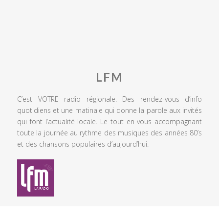
LFM
C’est VOTRE radio régionale. Des rendez-vous d’info
quotidiens et une matinale qui donne la parole aux invités
qui font l’actualité locale. Le tout en vous accompagnant
toute la journée au rythme des musiques des années 80’s
et des chansons populaires d’aujourd’hui.