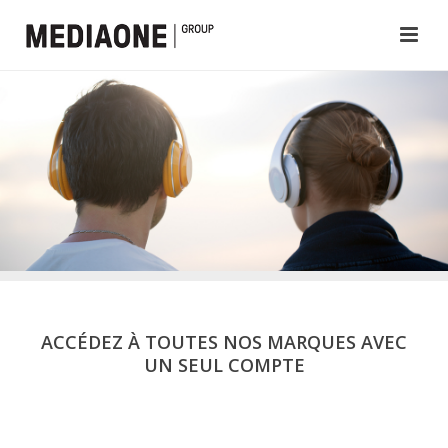
ACCÉDEZ À TOUTES NOS MARQUES AVEC
UN SEUL COMPTE