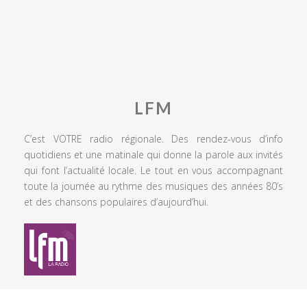
LFM
C’est VOTRE radio régionale. Des rendez-vous d’info
quotidiens et une matinale qui donne la parole aux invités
qui font l’actualité locale. Le tout en vous accompagnant
toute la journée au rythme des musiques des années 80’s
et des chansons populaires d’aujourd’hui.