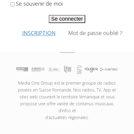
Se souvenir de moi
Se connecter
INSCRIPTION
Mot de passe oublié ?
Media One Group est le premier groupe de radios
privées en Suisse Romande. Nos radios, TV, App et
sites web couvrent le territoire lémanique et vous
propose une offre variée de contenus musicaux,
d’infos et
d’actualités régionales.