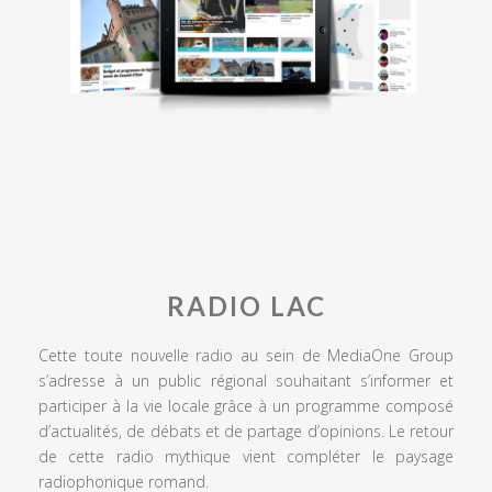
RADIO LAC
Cette toute nouvelle radio au sein de MediaOne Group
s’adresse à un public régional souhaitant s’informer et
participer à la vie locale grâce à un programme composé
d’actualités, de débats et de partage d’opinions. Le retour
de cette radio mythique vient compléter le paysage
radiophonique romand.