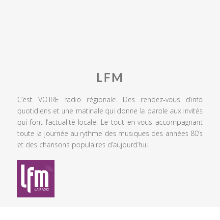
LFM
C’est VOTRE radio régionale. Des rendez-vous d’info
quotidiens et une matinale qui donne la parole aux invités
qui font l’actualité locale. Le tout en vous accompagnant
toute la journée au rythme des musiques des années 80’s
et des chansons populaires d’aujourd’hui.