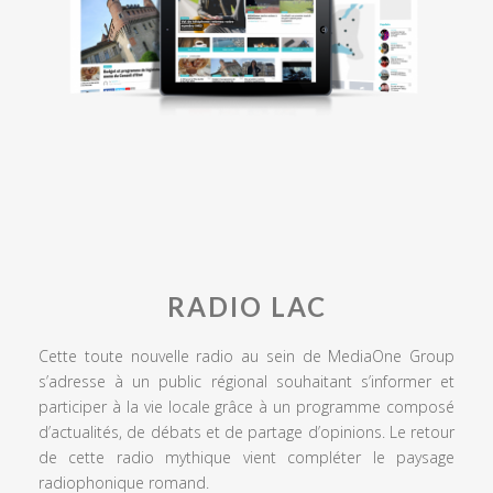
RADIO LAC
Cette toute nouvelle radio au sein de MediaOne Group
s’adresse à un public régional souhaitant s’informer et
participer à la vie locale grâce à un programme composé
d’actualités, de débats et de partage d’opinions. Le retour
de cette radio mythique vient compléter le paysage
radiophonique romand.