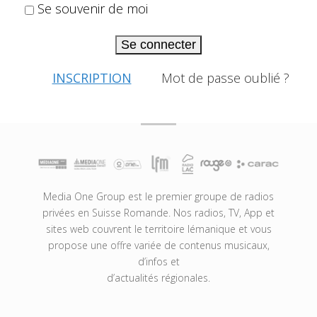
Se souvenir de moi
Se connecter
INSCRIPTION
Mot de passe oublié ?
Media One Group est le premier groupe de radios
privées en Suisse Romande. Nos radios, TV, App et
sites web couvrent le territoire lémanique et vous
propose une offre variée de contenus musicaux,
d’infos et
d’actualités régionales.