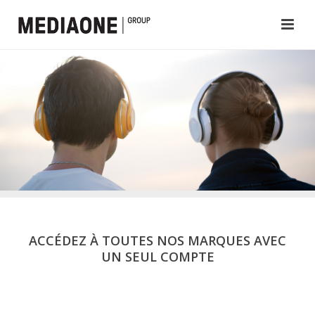
ACCÉDEZ À TOUTES NOS MARQUES AVEC
UN SEUL COMPTE