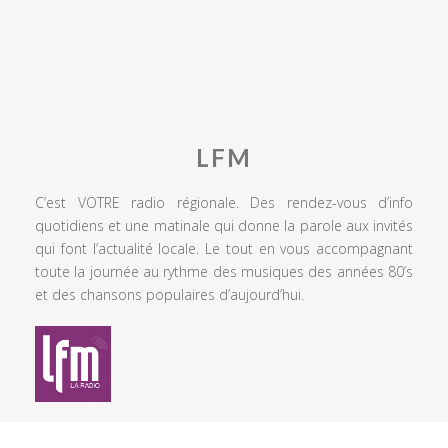
LFM
C’est VOTRE radio régionale. Des rendez-vous d’info
quotidiens et une matinale qui donne la parole aux invités
qui font l’actualité locale. Le tout en vous accompagnant
toute la journée au rythme des musiques des années 80’s
et des chansons populaires d’aujourd’hui.