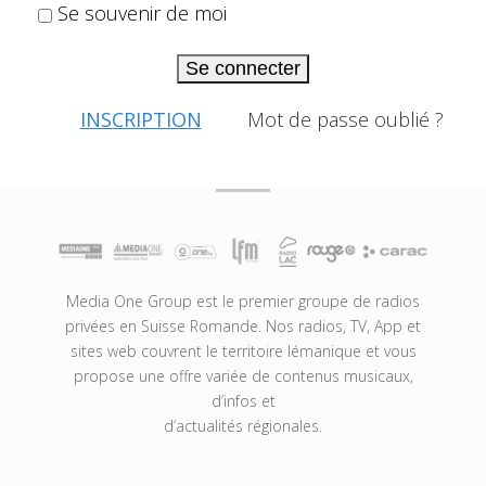
Se souvenir de moi
Se connecter
INSCRIPTION
Mot de passe oublié ?
Media One Group est le premier groupe de radios
privées en Suisse Romande. Nos radios, TV, App et
sites web couvrent le territoire lémanique et vous
propose une offre variée de contenus musicaux,
d’infos et
d’actualités régionales.