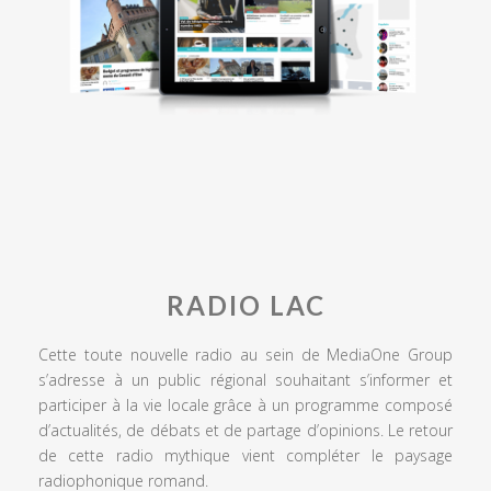
RADIO LAC
Cette toute nouvelle radio au sein de MediaOne Group
s’adresse à un public régional souhaitant s’informer et
participer à la vie locale grâce à un programme composé
d’actualités, de débats et de partage d’opinions. Le retour
de cette radio mythique vient compléter le paysage
radiophonique romand.