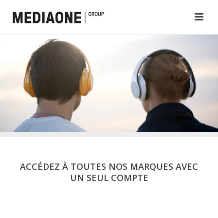
ACCÉDEZ À TOUTES NOS MARQUES AVEC
UN SEUL COMPTE