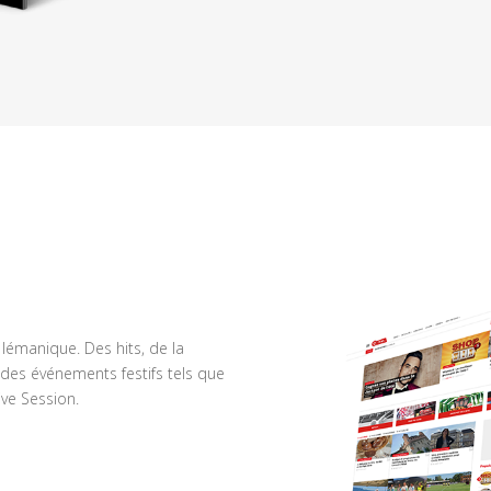
n lémanique. Des hits, de la
des événements festifs tels que
ve Session.