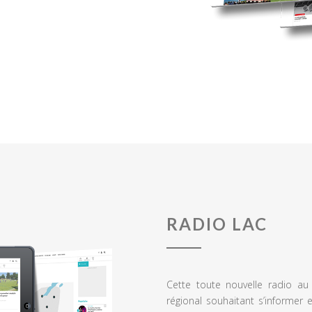
RADIO LAC
Cette toute nouvelle radio a
régional souhaitant s’informer 