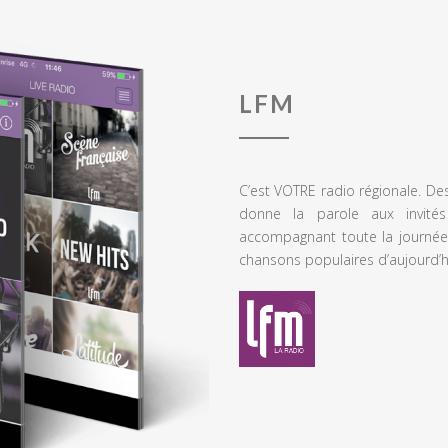
LFM
C’est VOTRE radio régionale. De
donne la parole aux invités
accompagnant toute la journée
chansons populaires d’aujourd’h