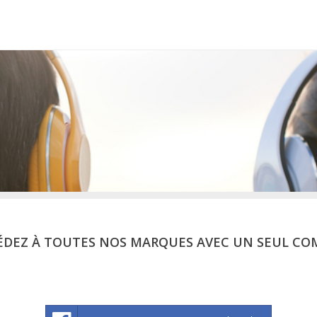
ÉDEZ À TOUTES NOS MARQUES AVEC UN SEUL CO