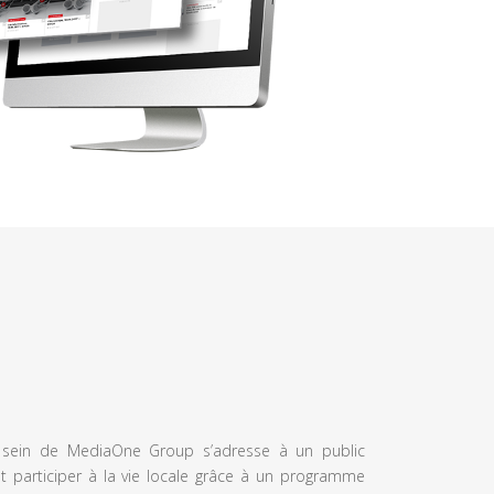
u sein de MediaOne Group s’adresse à un public
et participer à la vie locale grâce à un programme