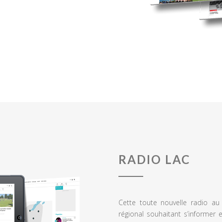
RADIO LAC
Cette toute nouvelle radio a
régional souhaitant s’informer 