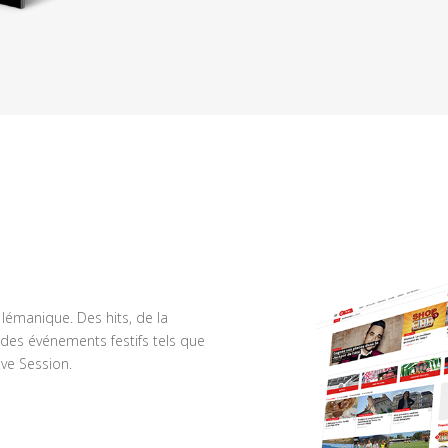
n lémanique. Des hits, de la
des événements festifs tels que
ve Session.