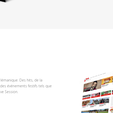
n lémanique. Des hits, de la
des événements festifs tels que
ve Session.