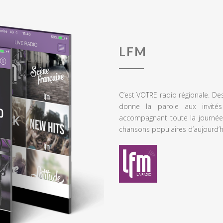
LFM
C’est VOTRE radio régionale. De
donne la parole aux invités
accompagnant toute la journée
chansons populaires d’aujourd’h