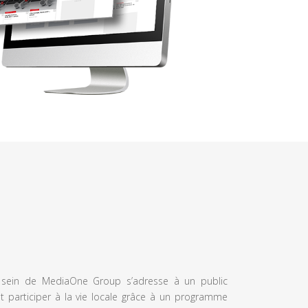
u sein de MediaOne Group s’adresse à un public
et participer à la vie locale grâce à un programme