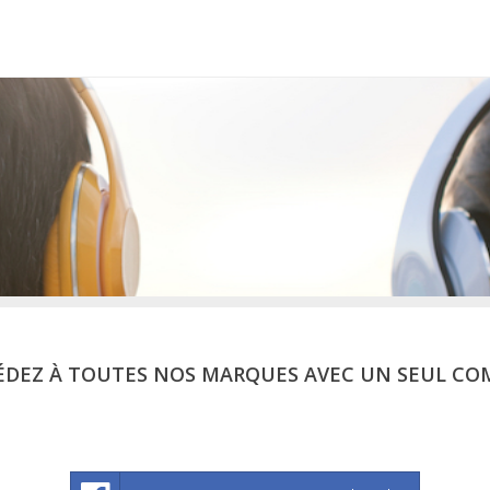
ÉDEZ À TOUTES NOS MARQUES AVEC UN SEUL CO