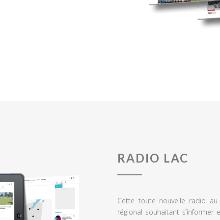
RADIO LAC
Cette toute nouvelle radio a
régional souhaitant s’informer 