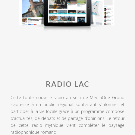
RADIO LAC
Cette toute nouvelle radio au sein de MediaOne Group
s’adresse à un public régional souhaitant s’informer et
participer à la vie locale grâce à un programme composé
d’actualités, de débats et de partage d’opinions. Le retour
de cette radio mythique vient compléter le paysage
radiophonique romand.