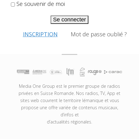
Se souvenir de moi
Se connecter
INSCRIPTION
Mot de passe oublié ?
Media One Group est le premier groupe de radios
privées en Suisse Romande. Nos radios, TV, App et
sites web couvrent le territoire lémanique et vous
propose une offre variée de contenus musicaux,
d’infos et
d’actualités régionales.