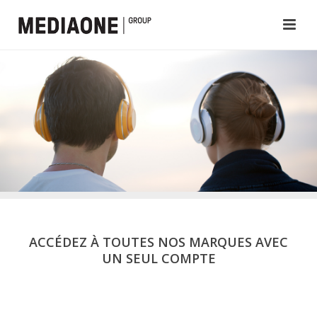
ACCÉDEZ À TOUTES NOS MARQUES AVEC
UN SEUL COMPTE