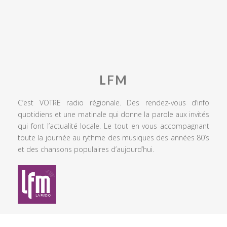
LFM
C’est VOTRE radio régionale. Des rendez-vous d’info
quotidiens et une matinale qui donne la parole aux invités
qui font l’actualité locale. Le tout en vous accompagnant
toute la journée au rythme des musiques des années 80’s
et des chansons populaires d’aujourd’hui.