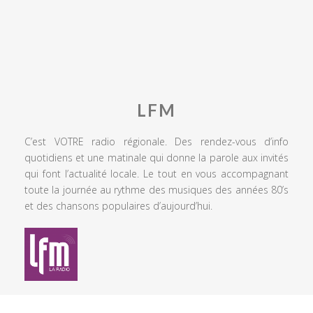
LFM
C’est VOTRE radio régionale. Des rendez-vous d’info
quotidiens et une matinale qui donne la parole aux invités
qui font l’actualité locale. Le tout en vous accompagnant
toute la journée au rythme des musiques des années 80’s
et des chansons populaires d’aujourd’hui.