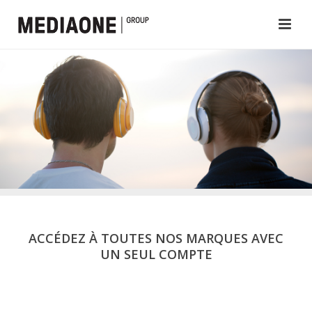
ACCÉDEZ À TOUTES NOS MARQUES AVEC
UN SEUL COMPTE