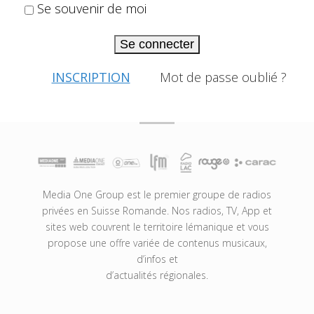
Se souvenir de moi
Se connecter
INSCRIPTION
Mot de passe oublié ?
Media One Group est le premier groupe de radios
privées en Suisse Romande. Nos radios, TV, App et
sites web couvrent le territoire lémanique et vous
propose une offre variée de contenus musicaux,
d’infos et
d’actualités régionales.