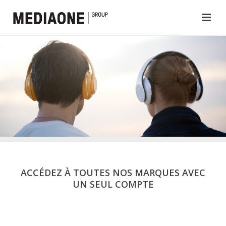
ACCÉDEZ À TOUTES NOS MARQUES AVEC
UN SEUL COMPTE