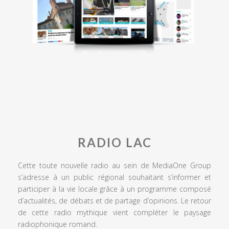
RADIO LAC
Cette toute nouvelle radio au sein de MediaOne Group
s’adresse à un public régional souhaitant s’informer et
participer à la vie locale grâce à un programme composé
d’actualités, de débats et de partage d’opinions. Le retour
de cette radio mythique vient compléter le paysage
radiophonique romand.