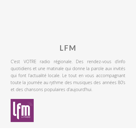
LFM
C’est VOTRE radio régionale. Des rendez-vous d’info
quotidiens et une matinale qui donne la parole aux invités
qui font l’actualité locale. Le tout en vous accompagnant
toute la journée au rythme des musiques des années 80’s
et des chansons populaires d’aujourd’hui.