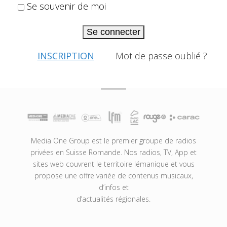
Se souvenir de moi
Se connecter
INSCRIPTION
Mot de passe oublié ?
Media One Group est le premier groupe de radios
privées en Suisse Romande. Nos radios, TV, App et
sites web couvrent le territoire lémanique et vous
propose une offre variée de contenus musicaux,
d’infos et
d’actualités régionales.