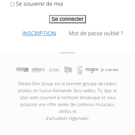
Se souvenir de moi
Se connecter
INSCRIPTION
Mot de passe oublié ?
Media One Group est le premier groupe de radios
privées en Suisse Romande. Nos radios, TV, App et
sites web couvrent le territoire lémanique et vous
propose une offre variée de contenus musicaux,
d’infos et
d’actualités régionales.