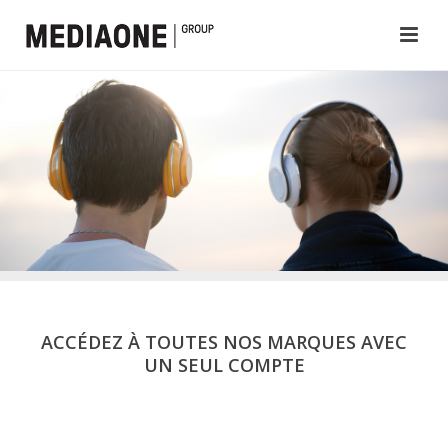
ACCÉDEZ À TOUTES NOS MARQUES AVEC
UN SEUL COMPTE