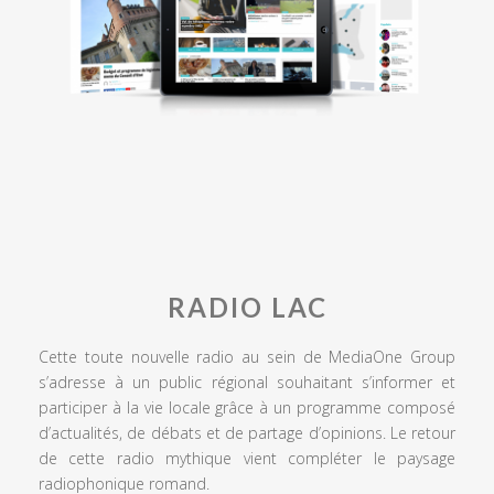
RADIO LAC
Cette toute nouvelle radio au sein de MediaOne Group
s’adresse à un public régional souhaitant s’informer et
participer à la vie locale grâce à un programme composé
d’actualités, de débats et de partage d’opinions. Le retour
de cette radio mythique vient compléter le paysage
radiophonique romand.