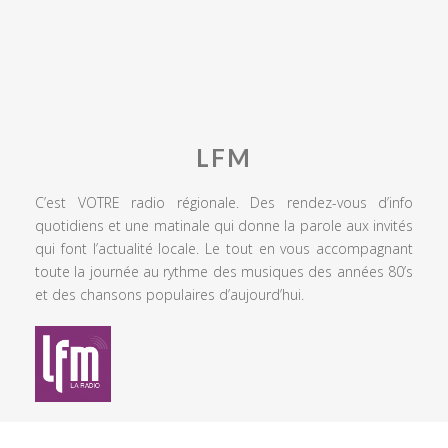
LFM
C’est VOTRE radio régionale. Des rendez-vous d’info
quotidiens et une matinale qui donne la parole aux invités
qui font l’actualité locale. Le tout en vous accompagnant
toute la journée au rythme des musiques des années 80’s
et des chansons populaires d’aujourd’hui.