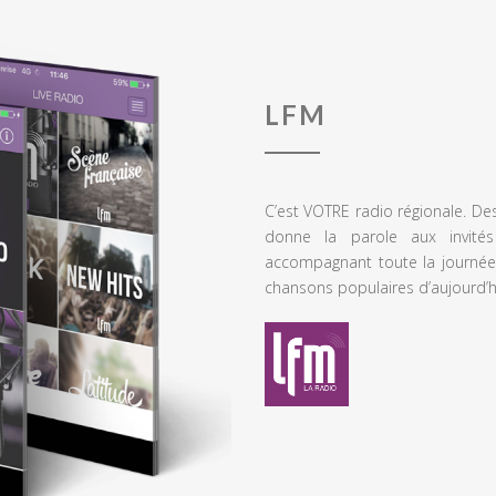
LFM
C’est VOTRE radio régionale. De
donne la parole aux invités
accompagnant toute la journée
chansons populaires d’aujourd’h