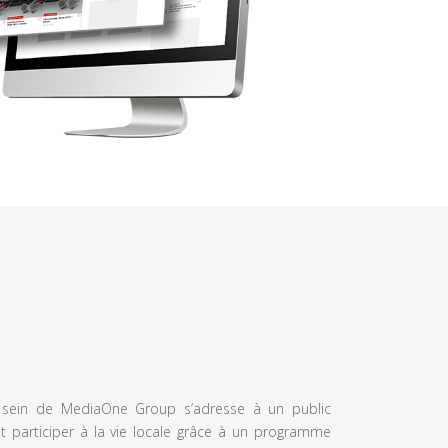
u sein de MediaOne Group s’adresse à un public
et participer à la vie locale grâce à un programme