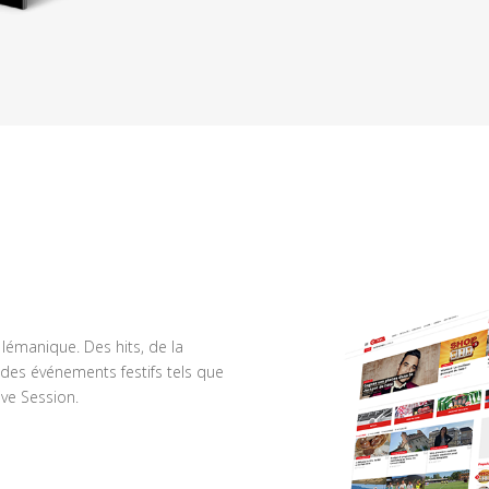
n lémanique. Des hits, de la
des événements festifs tels que
ve Session.