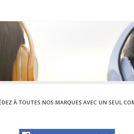
ÉDEZ À TOUTES NOS MARQUES AVEC UN SEUL CO