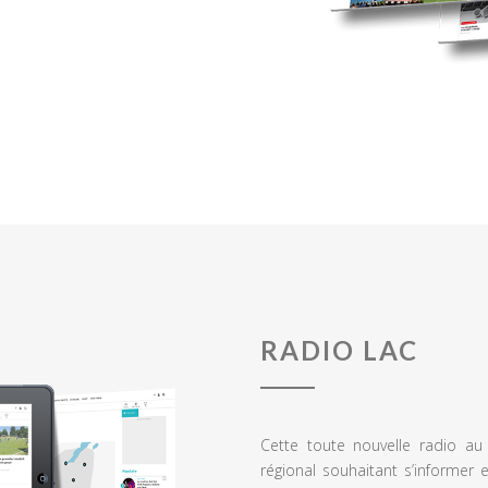
RADIO LAC
Cette toute nouvelle radio a
régional souhaitant s’informer 