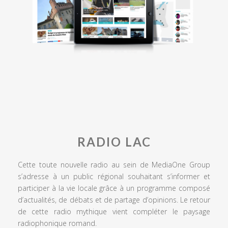
RADIO LAC
Cette toute nouvelle radio au sein de MediaOne Group
s’adresse à un public régional souhaitant s’informer et
participer à la vie locale grâce à un programme composé
d’actualités, de débats et de partage d’opinions. Le retour
de cette radio mythique vient compléter le paysage
radiophonique romand.