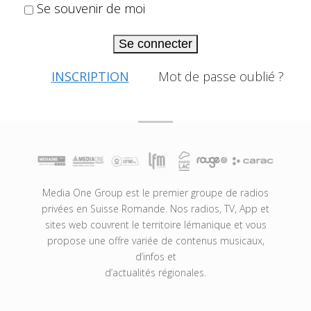
Se souvenir de moi
Se connecter
INSCRIPTION
Mot de passe oublié ?
Media One Group est le premier groupe de radios
privées en Suisse Romande. Nos radios, TV, App et
sites web couvrent le territoire lémanique et vous
propose une offre variée de contenus musicaux,
d’infos et
d’actualités régionales.