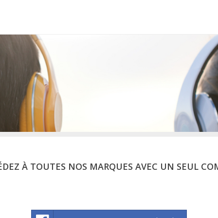
ÉDEZ À TOUTES NOS MARQUES AVEC UN SEUL CO