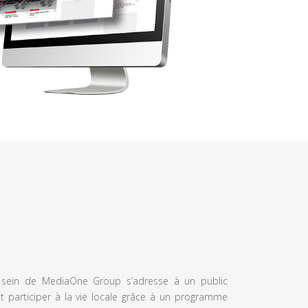
u sein de MediaOne Group s’adresse à un public
et participer à la vie locale grâce à un programme