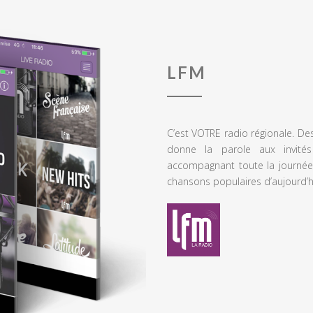
LFM
C’est VOTRE radio régionale. De
donne la parole aux invités
accompagnant toute la journée
chansons populaires d’aujourd’h