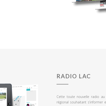
RADIO LAC
Cette toute nouvelle radio a
régional souhaitant s’informer 