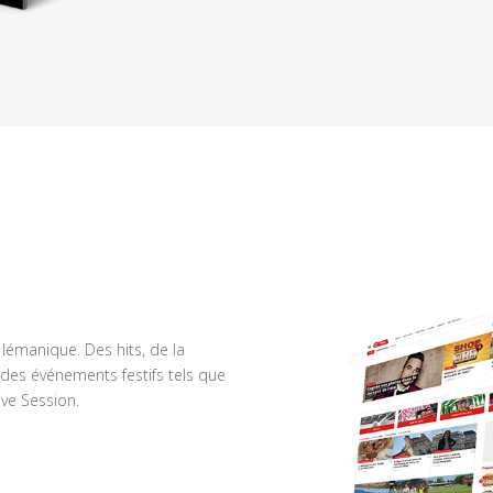
n lémanique. Des hits, de la
des événements festifs tels que
ve Session.