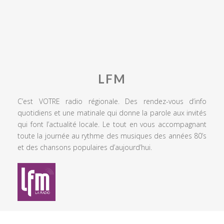
LFM
C’est VOTRE radio régionale. Des rendez-vous d’info
quotidiens et une matinale qui donne la parole aux invités
qui font l’actualité locale. Le tout en vous accompagnant
toute la journée au rythme des musiques des années 80’s
et des chansons populaires d’aujourd’hui.