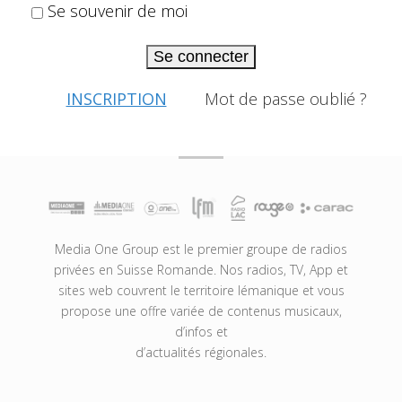
Se souvenir de moi
Se connecter
INSCRIPTION
Mot de passe oublié ?
Media One Group est le premier groupe de radios
privées en Suisse Romande. Nos radios, TV, App et
sites web couvrent le territoire lémanique et vous
propose une offre variée de contenus musicaux,
d’infos et
d’actualités régionales.