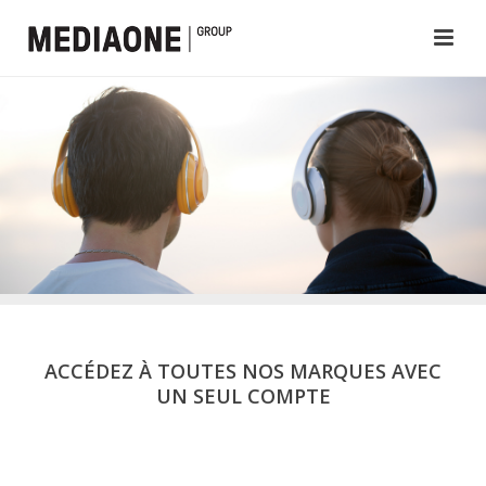
ACCÉDEZ À TOUTES NOS MARQUES AVEC
UN SEUL COMPTE