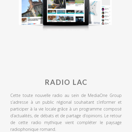
RADIO LAC
Cette toute nouvelle radio au sein de MediaOne Group
s’adresse à un public régional souhaitant s’informer et
participer à la vie locale grâce à un programme composé
d’actualités, de débats et de partage d’opinions. Le retour
de cette radio mythique vient compléter le paysage
radiophonique romand.