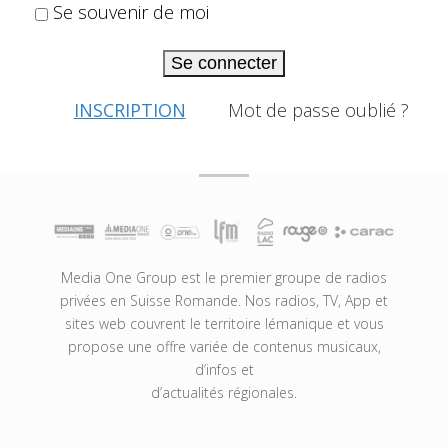
Se souvenir de moi
Se connecter
INSCRIPTION
Mot de passe oublié ?
Media One Group est le premier groupe de radios
privées en Suisse Romande. Nos radios, TV, App et
sites web couvrent le territoire lémanique et vous
propose une offre variée de contenus musicaux,
d’infos et
d’actualités régionales.