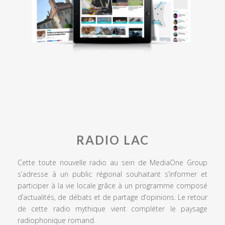
RADIO LAC
Cette toute nouvelle radio au sein de MediaOne Group
s’adresse à un public régional souhaitant s’informer et
participer à la vie locale grâce à un programme composé
d’actualités, de débats et de partage d’opinions. Le retour
de cette radio mythique vient compléter le paysage
radiophonique romand.