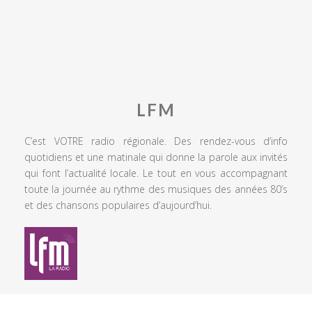
LFM
C’est VOTRE radio régionale. Des rendez-vous d’info
quotidiens et une matinale qui donne la parole aux invités
qui font l’actualité locale. Le tout en vous accompagnant
toute la journée au rythme des musiques des années 80’s
et des chansons populaires d’aujourd’hui.