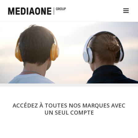
ACCÉDEZ À TOUTES NOS MARQUES AVEC
UN SEUL COMPTE