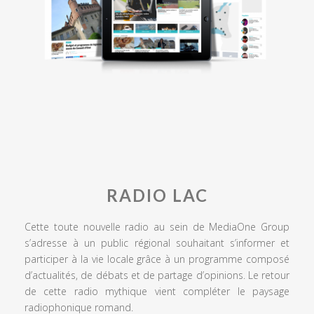
RADIO LAC
Cette toute nouvelle radio au sein de MediaOne Group
s’adresse à un public régional souhaitant s’informer et
participer à la vie locale grâce à un programme composé
d’actualités, de débats et de partage d’opinions. Le retour
de cette radio mythique vient compléter le paysage
radiophonique romand.