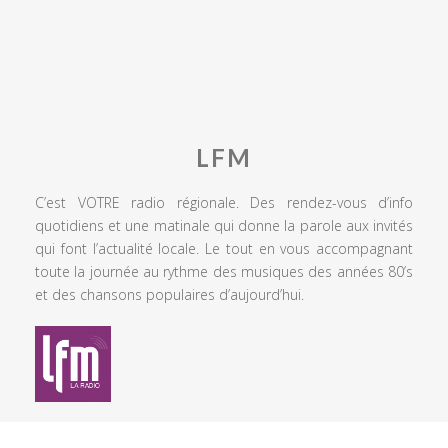
LFM
C’est VOTRE radio régionale. Des rendez-vous d’info
quotidiens et une matinale qui donne la parole aux invités
qui font l’actualité locale. Le tout en vous accompagnant
toute la journée au rythme des musiques des années 80’s
et des chansons populaires d’aujourd’hui.