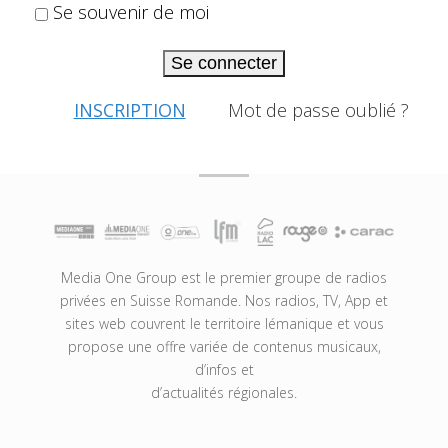
Se souvenir de moi
Se connecter
INSCRIPTION
Mot de passe oublié ?
Media One Group est le premier groupe de radios
privées en Suisse Romande. Nos radios, TV, App et
sites web couvrent le territoire lémanique et vous
propose une offre variée de contenus musicaux,
d’infos et
d’actualités régionales.