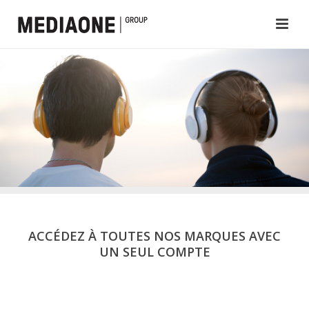
ACCÉDEZ À TOUTES NOS MARQUES AVEC
UN SEUL COMPTE