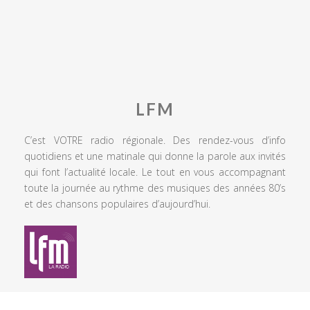
LFM
C’est VOTRE radio régionale. Des rendez-vous d’info
quotidiens et une matinale qui donne la parole aux invités
qui font l’actualité locale. Le tout en vous accompagnant
toute la journée au rythme des musiques des années 80’s
et des chansons populaires d’aujourd’hui.