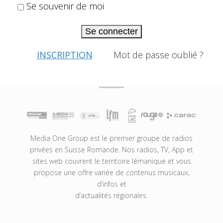
Se souvenir de moi
Se connecter
INSCRIPTION
Mot de passe oublié ?
Media One Group est le premier groupe de radios
privées en Suisse Romande. Nos radios, TV, App et
sites web couvrent le territoire lémanique et vous
propose une offre variée de contenus musicaux,
d’infos et
d’actualités régionales.