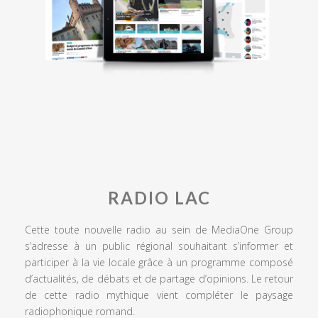
RADIO LAC
Cette toute nouvelle radio au sein de MediaOne Group
s’adresse à un public régional souhaitant s’informer et
participer à la vie locale grâce à un programme composé
d’actualités, de débats et de partage d’opinions. Le retour
de cette radio mythique vient compléter le paysage
radiophonique romand.