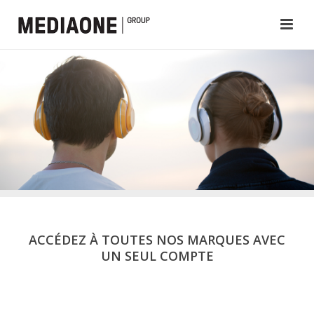
ACCÉDEZ À TOUTES NOS MARQUES AVEC
UN SEUL COMPTE