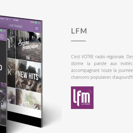
LFM
C’est VOTRE radio régionale. De
donne la parole aux invités
accompagnant toute la journée
chansons populaires d’aujourd’h