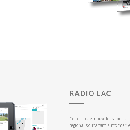
RADIO LAC
Cette toute nouvelle radio a
régional souhaitant s’informer 