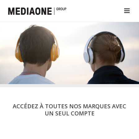
ACCÉDEZ À TOUTES NOS MARQUES AVEC
UN SEUL COMPTE