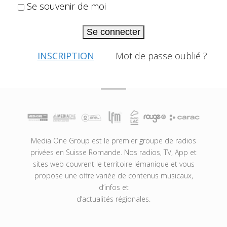
Se souvenir de moi
Se connecter
INSCRIPTION
Mot de passe oublié ?
Media One Group est le premier groupe de radios
privées en Suisse Romande. Nos radios, TV, App et
sites web couvrent le territoire lémanique et vous
propose une offre variée de contenus musicaux,
d’infos et
d’actualités régionales.