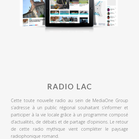
RADIO LAC
Cette toute nouvelle radio au sein de MediaOne Group
s’adresse à un public régional souhaitant s’informer et
participer à la vie locale grâce à un programme composé
d’actualités, de débats et de partage d’opinions. Le retour
de cette radio mythique vient compléter le paysage
radiophonique romand.