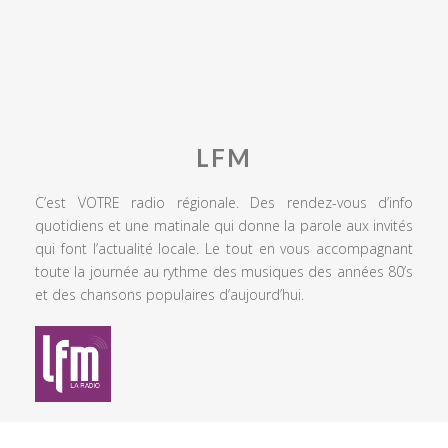
LFM
C’est VOTRE radio régionale. Des rendez-vous d’info
quotidiens et une matinale qui donne la parole aux invités
qui font l’actualité locale. Le tout en vous accompagnant
toute la journée au rythme des musiques des années 80’s
et des chansons populaires d’aujourd’hui.