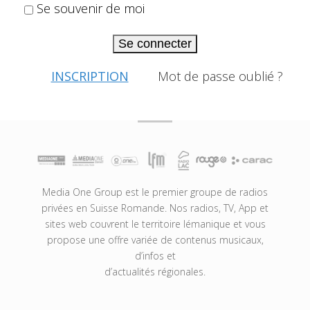
Se souvenir de moi
Se connecter
INSCRIPTION
Mot de passe oublié ?
Media One Group est le premier groupe de radios
privées en Suisse Romande. Nos radios, TV, App et
sites web couvrent le territoire lémanique et vous
propose une offre variée de contenus musicaux,
d’infos et
d’actualités régionales.