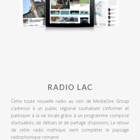
RADIO LAC
Cette toute nouvelle radio au sein de MediaOne Group
s’adresse à un public régional souhaitant s’informer et
participer à la vie locale grâce à un programme composé
d’actualités, de débats et de partage d’opinions. Le retour
de cette radio mythique vient compléter le paysage
radiophonique romand.