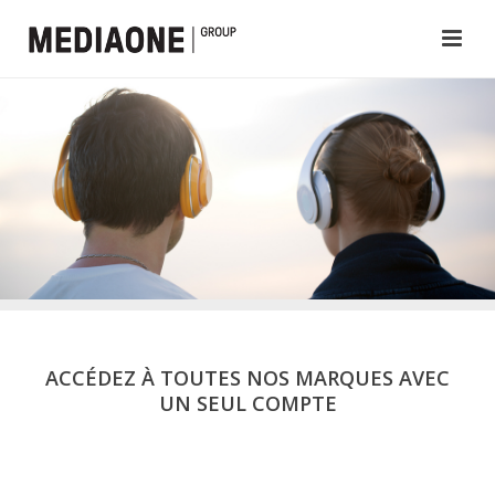
ACCÉDEZ À TOUTES NOS MARQUES AVEC
UN SEUL COMPTE