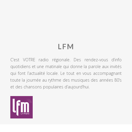
LFM
C’est VOTRE radio régionale. Des rendez-vous d’info
quotidiens et une matinale qui donne la parole aux invités
qui font l’actualité locale. Le tout en vous accompagnant
toute la journée au rythme des musiques des années 80’s
et des chansons populaires d’aujourd’hui.