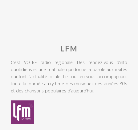
LFM
C’est VOTRE radio régionale. Des rendez-vous d’info
quotidiens et une matinale qui donne la parole aux invités
qui font l’actualité locale. Le tout en vous accompagnant
toute la journée au rythme des musiques des années 80’s
et des chansons populaires d’aujourd’hui.