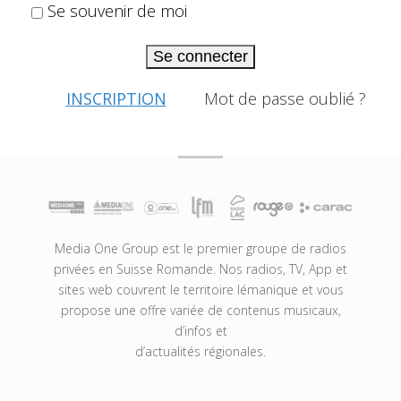
Se souvenir de moi
Se connecter
INSCRIPTION
Mot de passe oublié ?
Media One Group est le premier groupe de radios
privées en Suisse Romande. Nos radios, TV, App et
sites web couvrent le territoire lémanique et vous
propose une offre variée de contenus musicaux,
d’infos et
d’actualités régionales.