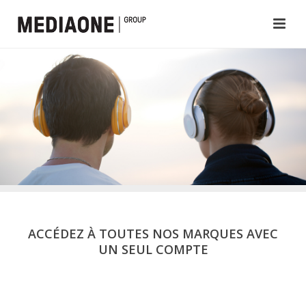
ACCÉDEZ À TOUTES NOS MARQUES AVEC
UN SEUL COMPTE