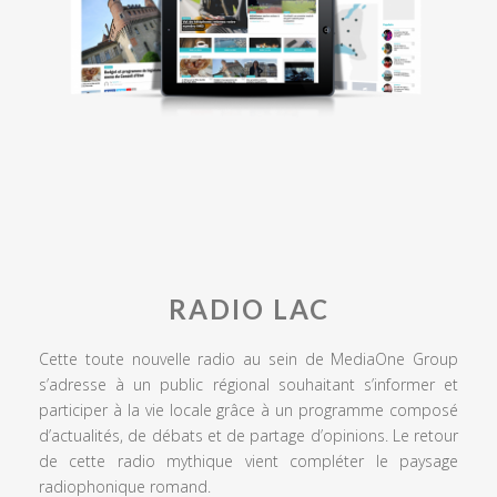
RADIO LAC
Cette toute nouvelle radio au sein de MediaOne Group
s’adresse à un public régional souhaitant s’informer et
participer à la vie locale grâce à un programme composé
d’actualités, de débats et de partage d’opinions. Le retour
de cette radio mythique vient compléter le paysage
radiophonique romand.