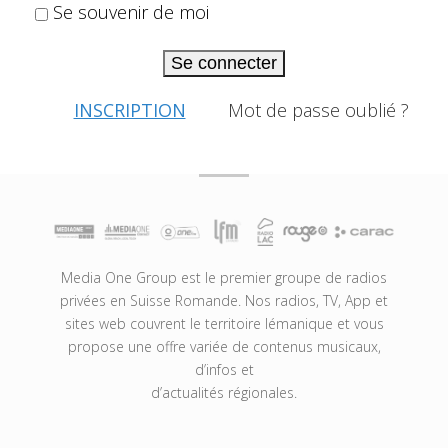
Se souvenir de moi
Se connecter
INSCRIPTION
Mot de passe oublié ?
Media One Group est le premier groupe de radios
privées en Suisse Romande. Nos radios, TV, App et
sites web couvrent le territoire lémanique et vous
propose une offre variée de contenus musicaux,
d’infos et
d’actualités régionales.