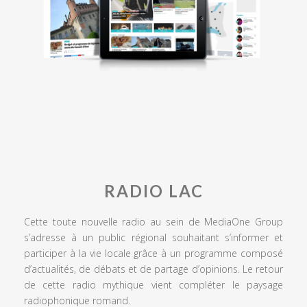
RADIO LAC
Cette toute nouvelle radio au sein de MediaOne Group
s’adresse à un public régional souhaitant s’informer et
participer à la vie locale grâce à un programme composé
d’actualités, de débats et de partage d’opinions. Le retour
de cette radio mythique vient compléter le paysage
radiophonique romand.