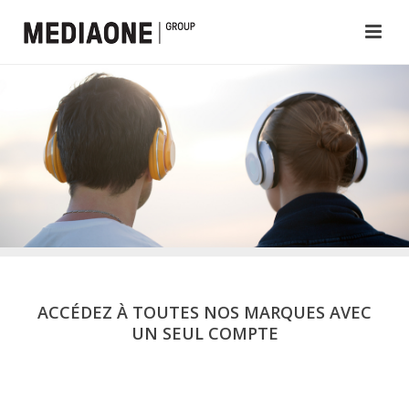
ACCÉDEZ À TOUTES NOS MARQUES AVEC
UN SEUL COMPTE