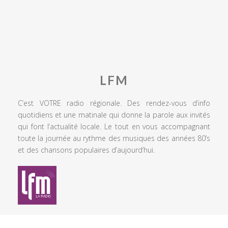
LFM
C’est VOTRE radio régionale. Des rendez-vous d’info
quotidiens et une matinale qui donne la parole aux invités
qui font l’actualité locale. Le tout en vous accompagnant
toute la journée au rythme des musiques des années 80’s
et des chansons populaires d’aujourd’hui.