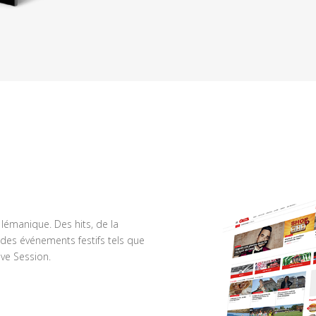
n lémanique. Des hits, de la
des événements festifs tels que
ve Session.