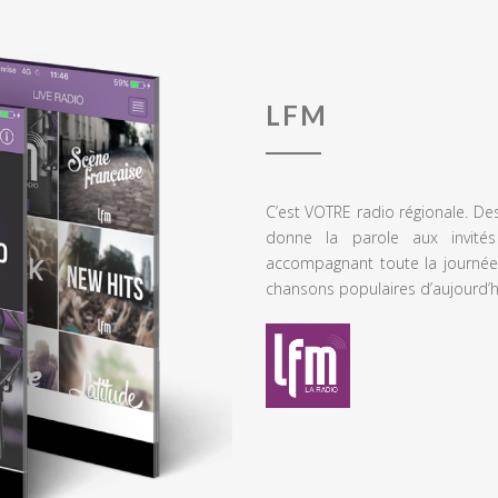
LFM
C’est VOTRE radio régionale. De
donne la parole aux invités
accompagnant toute la journée
chansons populaires d’aujourd’h