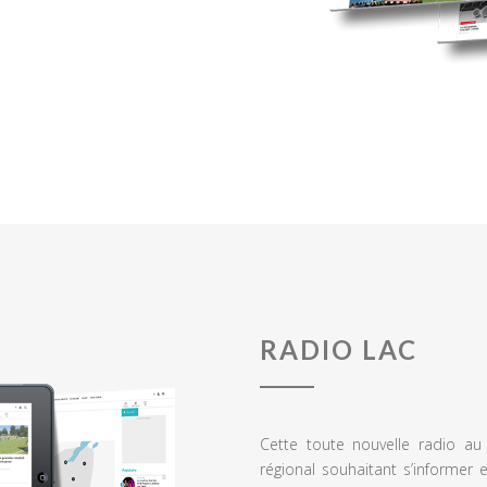
RADIO LAC
Cette toute nouvelle radio a
régional souhaitant s’informer 