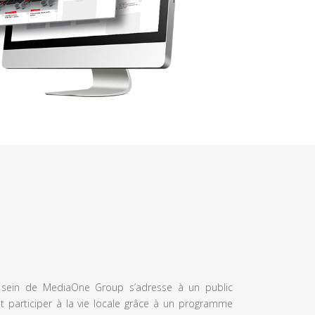
u sein de MediaOne Group s’adresse à un public
et participer à la vie locale grâce à un programme