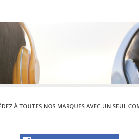
ÉDEZ À TOUTES NOS MARQUES AVEC UN SEUL CO