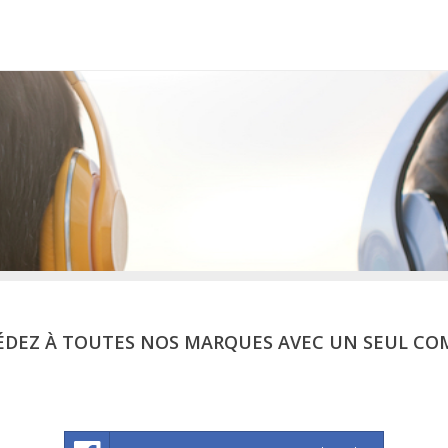
ÉDEZ À TOUTES NOS MARQUES AVEC UN SEUL CO