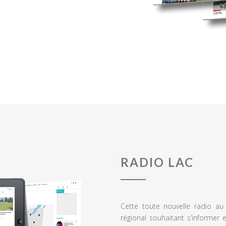
RADIO LAC
Cette toute nouvelle radio a
régional souhaitant s’informer 