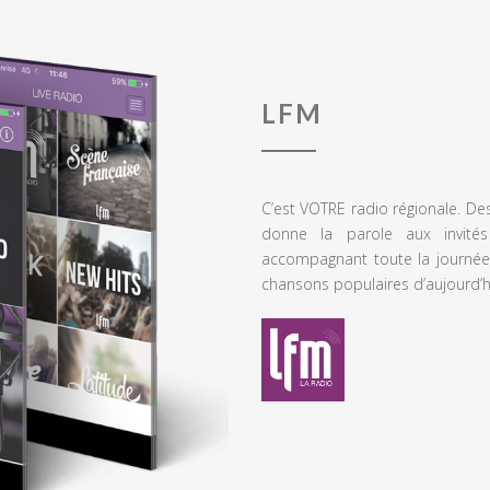
LFM
C’est VOTRE radio régionale. De
donne la parole aux invités
accompagnant toute la journée
chansons populaires d’aujourd’h