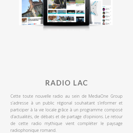
RADIO LAC
Cette toute nouvelle radio au sein de MediaOne Group
s’adresse à un public régional souhaitant s’informer et
participer à la vie locale grâce à un programme composé
d’actualités, de débats et de partage d’opinions. Le retour
de cette radio mythique vient compléter le paysage
radiophonique romand.