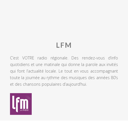
LFM
C’est VOTRE radio régionale. Des rendez-vous d’info
quotidiens et une matinale qui donne la parole aux invités
qui font l’actualité locale. Le tout en vous accompagnant
toute la journée au rythme des musiques des années 80’s
et des chansons populaires d’aujourd’hui.