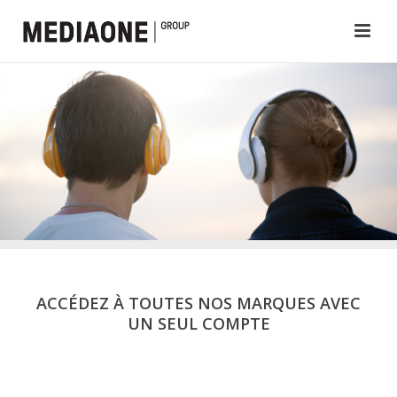
ACCÉDEZ À TOUTES NOS MARQUES AVEC
UN SEUL COMPTE