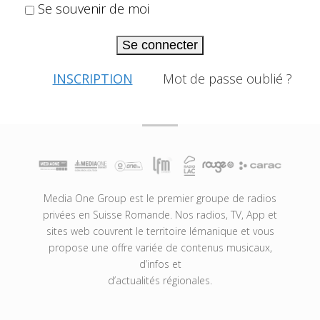
Se souvenir de moi
Se connecter
INSCRIPTION
Mot de passe oublié ?
Media One Group est le premier groupe de radios
privées en Suisse Romande. Nos radios, TV, App et
sites web couvrent le territoire lémanique et vous
propose une offre variée de contenus musicaux,
d’infos et
d’actualités régionales.