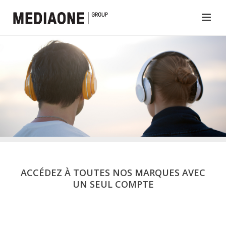
ACCÉDEZ À TOUTES NOS MARQUES AVEC
UN SEUL COMPTE