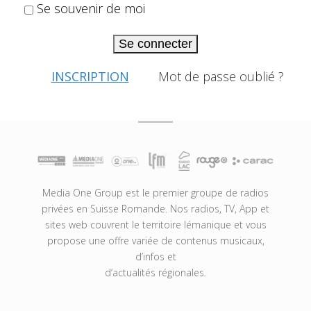
Se souvenir de moi
Se connecter
INSCRIPTION
Mot de passe oublié ?
Media One Group est le premier groupe de radios
privées en Suisse Romande. Nos radios, TV, App et
sites web couvrent le territoire lémanique et vous
propose une offre variée de contenus musicaux,
d’infos et
d’actualités régionales.