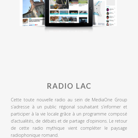
RADIO LAC
Cette toute nouvelle radio au sein de MediaOne Group
s’adresse à un public régional souhaitant s’informer et
participer à la vie locale grâce à un programme composé
d’actualités, de débats et de partage d’opinions. Le retour
de cette radio mythique vient compléter le paysage
radiophonique romand.