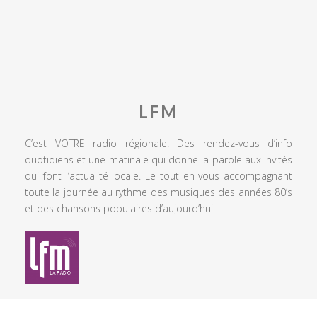
LFM
C’est VOTRE radio régionale. Des rendez-vous d’info
quotidiens et une matinale qui donne la parole aux invités
qui font l’actualité locale. Le tout en vous accompagnant
toute la journée au rythme des musiques des années 80’s
et des chansons populaires d’aujourd’hui.