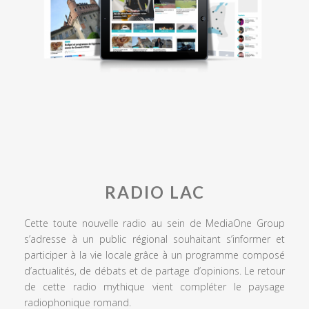
RADIO LAC
Cette toute nouvelle radio au sein de MediaOne Group
s’adresse à un public régional souhaitant s’informer et
participer à la vie locale grâce à un programme composé
d’actualités, de débats et de partage d’opinions. Le retour
de cette radio mythique vient compléter le paysage
radiophonique romand.