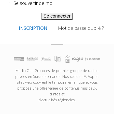
Se souvenir de moi
Se connecter
INSCRIPTION
Mot de passe oublié ?
Media One Group est le premier groupe de radios
privées en Suisse Romande. Nos radios, TV, App et
sites web couvrent le territoire lémanique et vous
propose une offre variée de contenus musicaux,
d’infos et
d’actualités régionales.