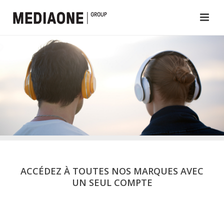
ACCÉDEZ À TOUTES NOS MARQUES AVEC
UN SEUL COMPTE