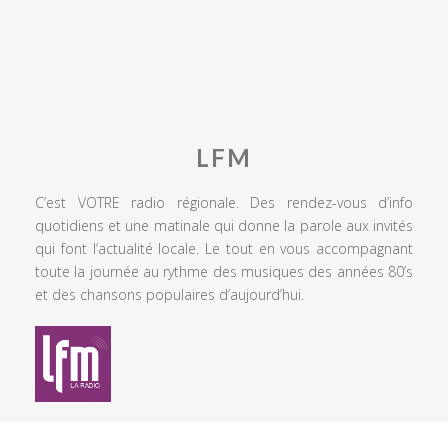
LFM
C’est VOTRE radio régionale. Des rendez-vous d’info
quotidiens et une matinale qui donne la parole aux invités
qui font l’actualité locale. Le tout en vous accompagnant
toute la journée au rythme des musiques des années 80’s
et des chansons populaires d’aujourd’hui.