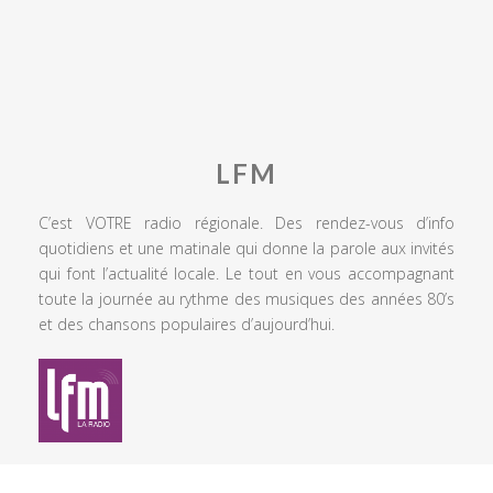
LFM
C’est VOTRE radio régionale. Des rendez-vous d’info
quotidiens et une matinale qui donne la parole aux invités
qui font l’actualité locale. Le tout en vous accompagnant
toute la journée au rythme des musiques des années 80’s
et des chansons populaires d’aujourd’hui.