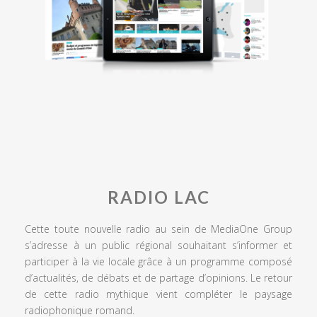
RADIO LAC
Cette toute nouvelle radio au sein de MediaOne Group
s’adresse à un public régional souhaitant s’informer et
participer à la vie locale grâce à un programme composé
d’actualités, de débats et de partage d’opinions. Le retour
de cette radio mythique vient compléter le paysage
radiophonique romand.