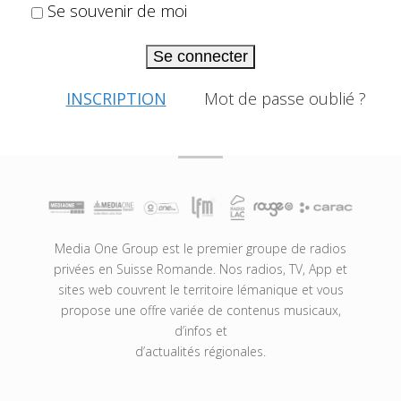
Se souvenir de moi
Se connecter
INSCRIPTION
Mot de passe oublié ?
Media One Group est le premier groupe de radios
privées en Suisse Romande. Nos radios, TV, App et
sites web couvrent le territoire lémanique et vous
propose une offre variée de contenus musicaux,
d’infos et
d’actualités régionales.