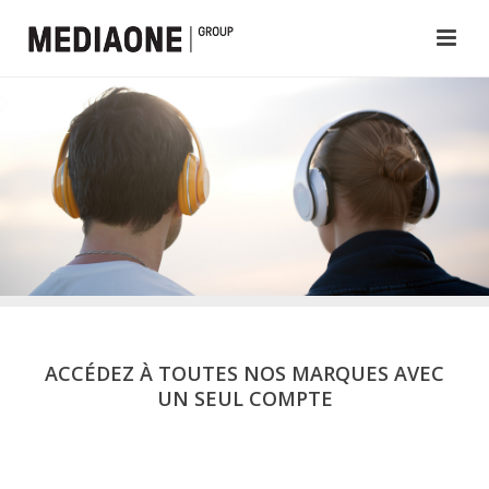
ACCÉDEZ À TOUTES NOS MARQUES AVEC
UN SEUL COMPTE