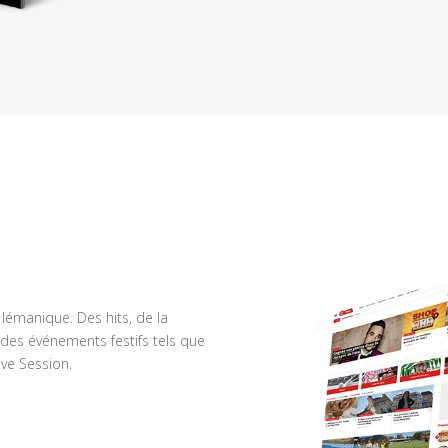
n lémanique. Des hits, de la
des événements festifs tels que
ve Session.