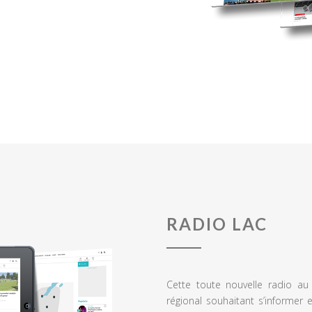
RADIO LAC
Cette toute nouvelle radio a
régional souhaitant s’informer 