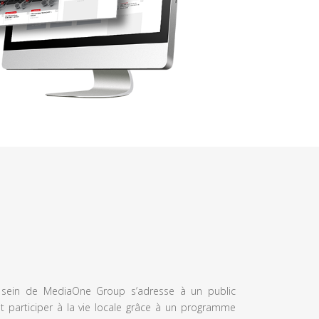
u sein de MediaOne Group s’adresse à un public
et participer à la vie locale grâce à un programme