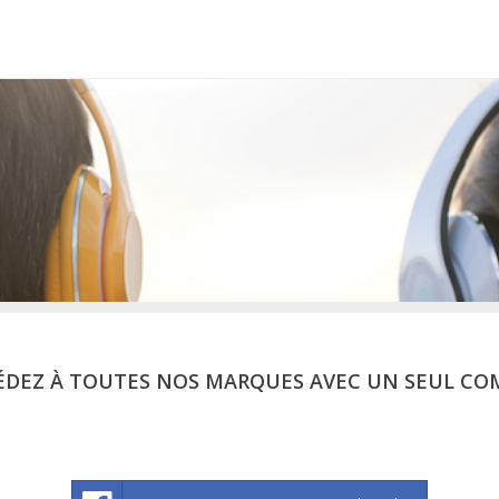
ÉDEZ À TOUTES NOS MARQUES AVEC UN SEUL CO