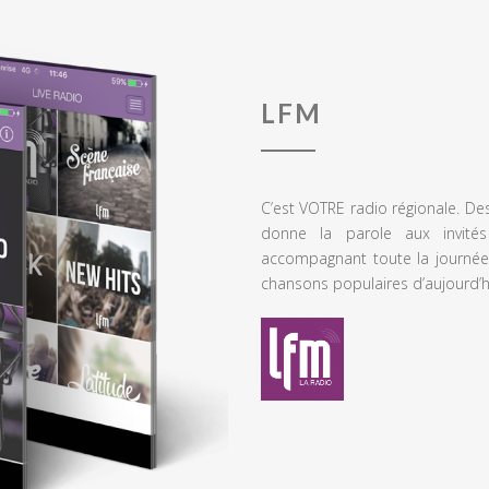
LFM
C’est VOTRE radio régionale. De
donne la parole aux invités
accompagnant toute la journée
chansons populaires d’aujourd’h